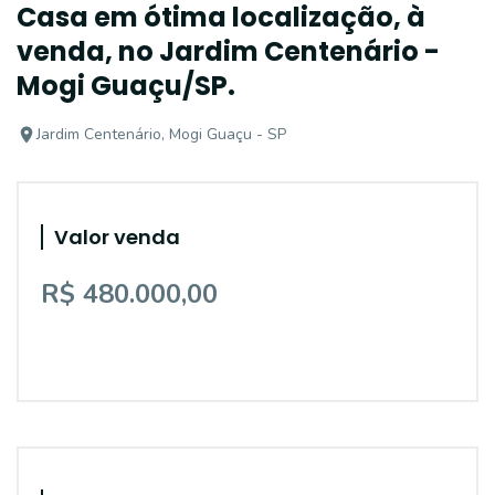
Casa em ótima localização, à
venda, no Jardim Centenário -
Mogi Guaçu/SP.
Jardim Centenário, Mogi Guaçu - SP
Valor venda
R$ 480.000,00