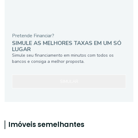
Pretende Financiar?
SIMULE AS MELHORES TAXAS EM UM SÓ
LUGAR
Simule seu financiamento em minutos com todos os
bancos e consiga a melhor proposta.
SIMULAR
Imóveis semelhantes