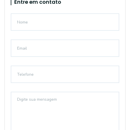
Entre em contato