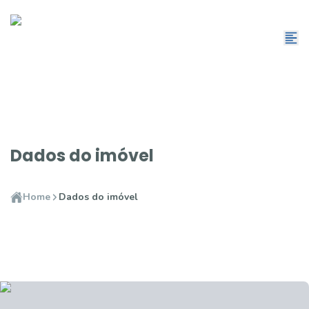
Dados do imóvel
Home
Dados do imóvel