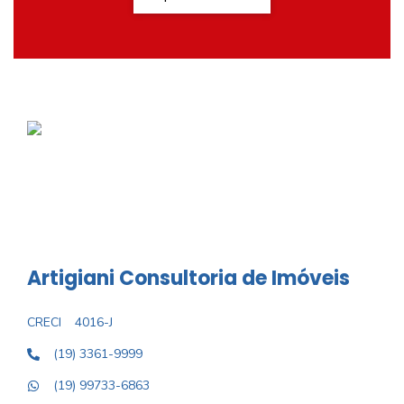
Artigiani Consultoria de Imóveis
CRECI
4016-J
(19) 3361-9999
(19) 99733-6863