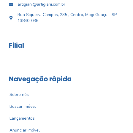
artigiani@artigiani.com.br
Rua Siqueira Campos, 235 , Centro, Mogi Guaçu - SP -
13840-036
Filial
Navegação rápida
Sobre nós
Buscar imóvel
Lançamentos
Anunciar imóvel