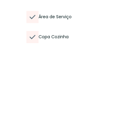
Área de Serviço
Copa Cozinha