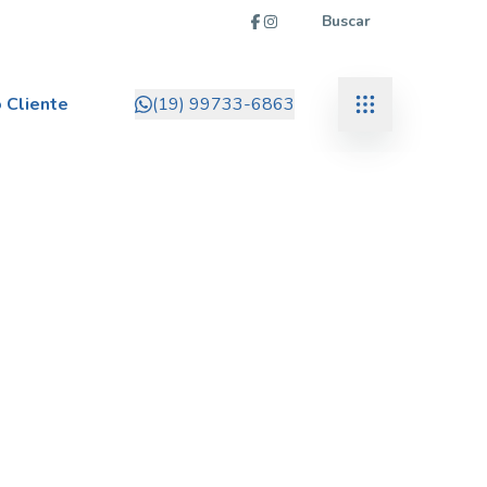
Buscar
 Cliente
(19) 99733-6863