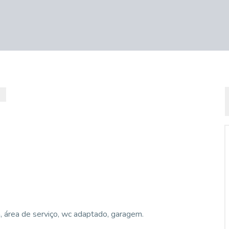
a, área de serviço, wc adaptado, garagem.