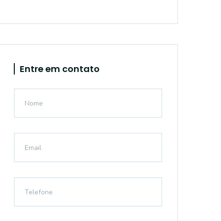
Entre em contato