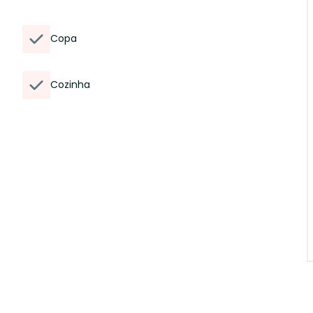
Copa
Cozinha