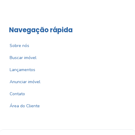
Navegação rápida
Sobre nós
Buscar imóvel
Lançamentos
Anunciar imóvel
Contato
Área do Cliente