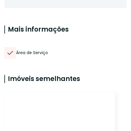
Mais informações
Área de Serviço
Imóveis semelhantes
15165