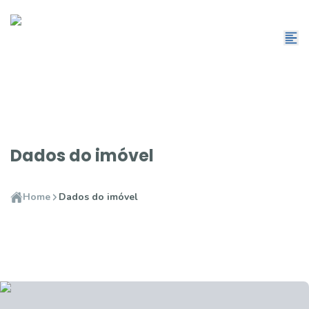
Dados do imóvel
Home
Dados do imóvel