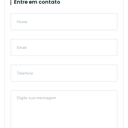
Entre em contato