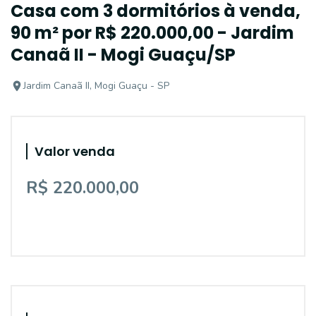
Casa com 3 dormitórios à venda,
90 m² por R$ 220.000,00 - Jardim
Canaã II - Mogi Guaçu/SP
Jardim Canaã II, Mogi Guaçu - SP
Valor venda
R$ 220.000,00