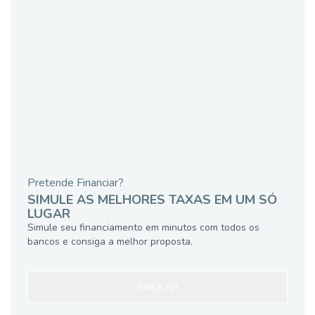
Pretende Financiar?
SIMULE AS MELHORES TAXAS EM UM SÓ
LUGAR
Simule seu financiamento em minutos com todos os
bancos e consiga a melhor proposta.
SIMULAR