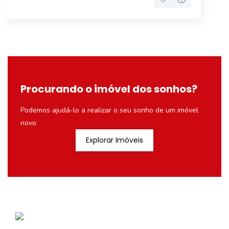
Procurando o imóvel dos sonhos?
Podemos ajudá-lo a realizar o seu sonho de um imóvel
novo
Explorar Imóveis