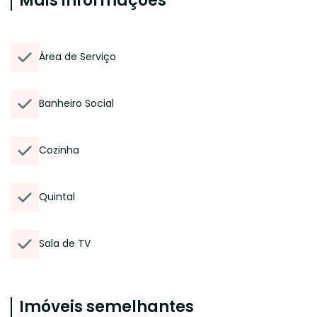
Mais informações
Área de Serviço
Banheiro Social
Cozinha
Quintal
Sala de TV
Imóveis semelhantes