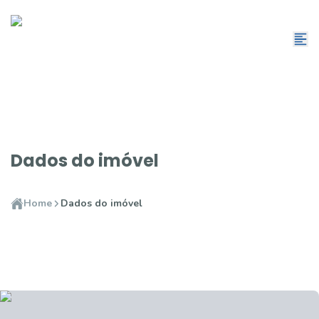
Dados do imóvel
Home
Dados do imóvel