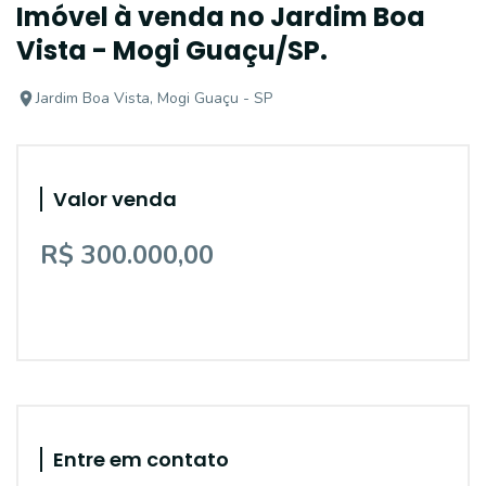
Imóvel à venda no Jardim Boa
Vista - Mogi Guaçu/SP.
Jardim Boa Vista, Mogi Guaçu - SP
Valor venda
R$ 300.000,00
Entre em contato