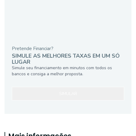
Pretende Financiar?
SIMULE AS MELHORES TAXAS EM UM SÓ
LUGAR
Simule seu financiamento em minutos com todos os
bancos e consiga a melhor proposta.
SIMULAR