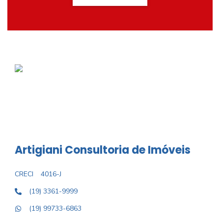
Artigiani Consultoria de Imóveis
CRECI
4016-J
(19) 3361-9999
(19) 99733-6863