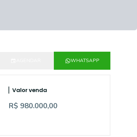
AGENDAR
WHATSAPP
Valor venda
R$ 980.000,00