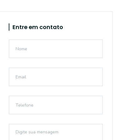
Entre em contato