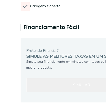
Garagem Coberta
Financiamento Fácil
Pretende Financiar?
SIMULE AS MELHORES TAXAS EM UM 
Simule seu financiamento em minutos com todos os 
melhor proposta.
SIMULAR