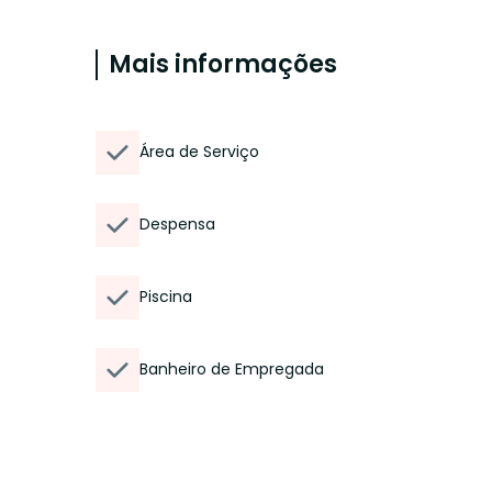
Mais informações
Área de Serviço
Despensa
Piscina
Banheiro de Empregada