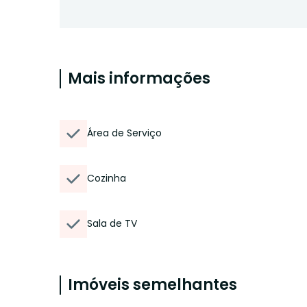
Mais informações
Área de Serviço
Cozinha
Sala de TV
Imóveis semelhantes