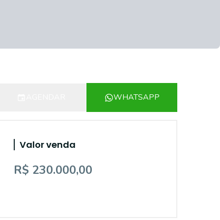
AGENDAR
WHATSAPP
Valor venda
R$ 230.000,00