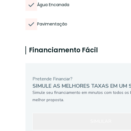
Água Encanada
Pavimentação
Financiamento Fácil
Pretende Financiar?
SIMULE AS MELHORES TAXAS EM UM 
Simule seu financiamento em minutos com todos os 
melhor proposta.
SIMULAR