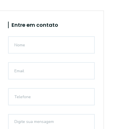
Entre em contato