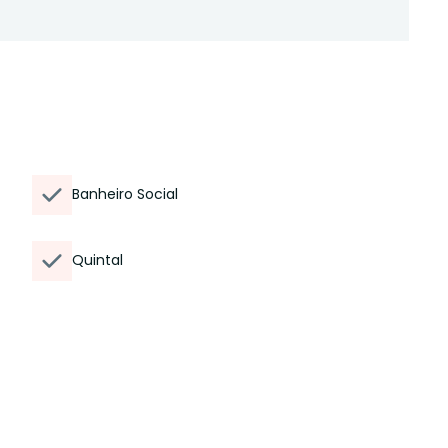
Banheiro Social
Quintal