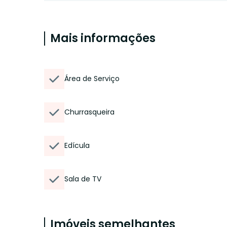
Mais informações
Área de Serviço
Churrasqueira
Edícula
Sala de TV
Imóveis semelhantes