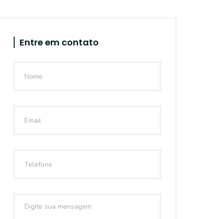
Entre em contato