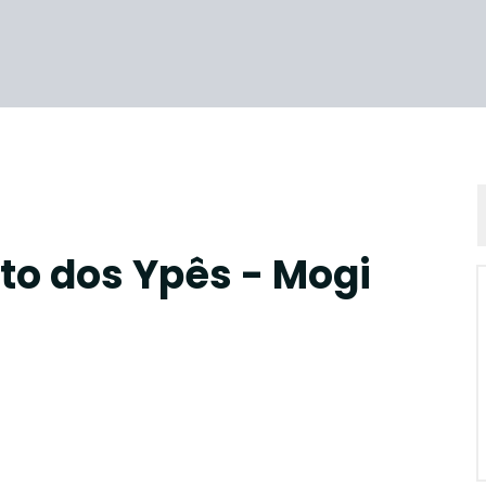
to dos Ypês - Mogi