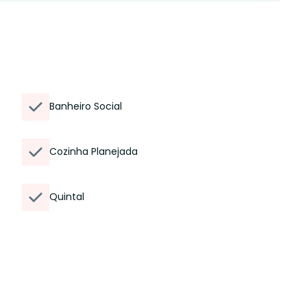
Banheiro Social
Cozinha Planejada
Quintal