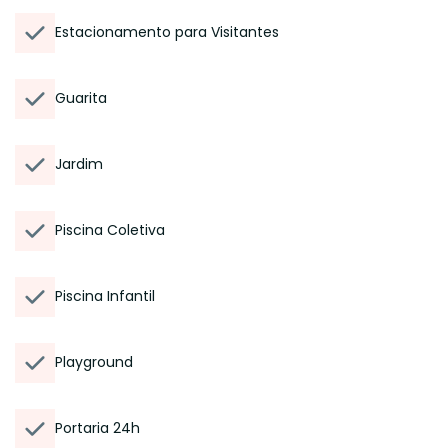
Estacionamento para Visitantes
Guarita
Jardim
Piscina Coletiva
Piscina Infantil
Playground
Portaria 24h