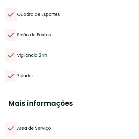
Quadra de Esportes
Salão de Festas
Vigilância 24h
Zelador
Mais informações
Área de Serviço