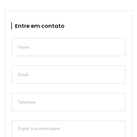
Entre em contato