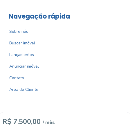
Navegação rápida
Sobre nós
Buscar imóvel
Lançamentos
Anunciar imóvel
Contato
Área do Cliente
R$ 7.500,00
/ mês
Imobiliária Certificada: