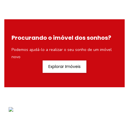
Procurando o imóvel dos sonhos?
Podemos ajudá-lo a realizar o seu sonho de um imóvel
novo
Explorar Imóveis