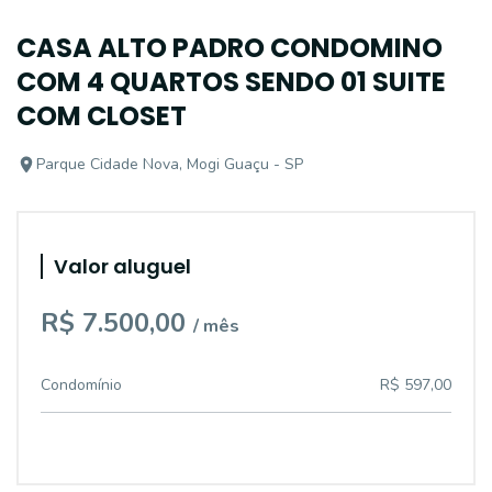
CASA ALTO PADRO CONDOMINO
COM 4 QUARTOS SENDO 01 SUITE
COM CLOSET
Parque Cidade Nova, Mogi Guaçu - SP
Valor aluguel
R$ 7.500,00
/ mês
Condomínio
R$ 597,00