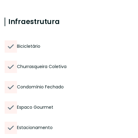
Infraestrutura
Bicicletário
Churrasqueira Coletiva
Condomínio Fechado
Espaco Gourmet
Estacionamento