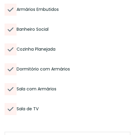
Armários Embutidos
Banheiro Social
Cozinha Planejada
Dormitório com Armários
Sala com Armários
Sala de TV