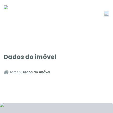
Dados do imóvel
Home
Dados do imóvel