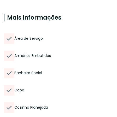
Mais informações
Área de Serviço
Armários Embutidos
Banheiro Social
Copa
Cozinha Planejada