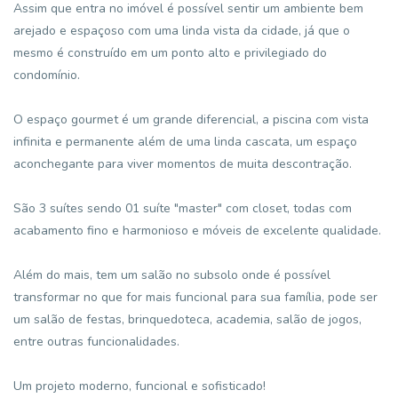
Assim que entra no imóvel é possível sentir um ambiente bem
arejado e espaçoso com uma linda vista da cidade, já que o
mesmo é construído em um ponto alto e privilegiado do
condomínio.
O espaço gourmet é um grande diferencial, a piscina com vista
infinita e permanente além de uma linda cascata, um espaço
aconchegante para viver momentos de muita descontração.
São 3 suítes sendo 01 suíte "master" com closet, todas com
acabamento fino e harmonioso e móveis de excelente qualidade.
Além do mais, tem um salão no subsolo onde é possível
transformar no que for mais funcional para sua família, pode ser
um salão de festas, brinquedoteca, academia, salão de jogos,
entre outras funcionalidades.
Um projeto moderno, funcional e sofisticado!