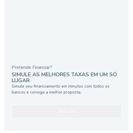
Pretende Financiar?
SIMULE AS MELHORES TAXAS EM UM SÓ
LUGAR
Simule seu financiamento em minutos com todos os
bancos e consiga a melhor proposta.
SIMULAR