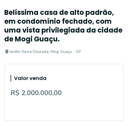
Belíssima casa de alto padrão,
em condomínio fechado, com
uma vista privilegiada da cidade
de Mogi Guaçu.
Jardim Serra Dourada, Mogi Guaçu - SP
Valor venda
R$ 2.000.000,00