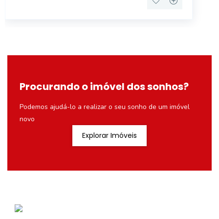
Procurando o imóvel dos sonhos?
Podemos ajudá-lo a realizar o seu sonho de um imóvel
novo
Explorar Imóveis