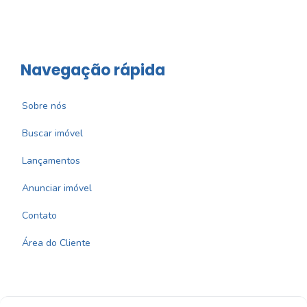
Navegação rápida
Sobre nós
Buscar imóvel
Lançamentos
Anunciar imóvel
Contato
Área do Cliente