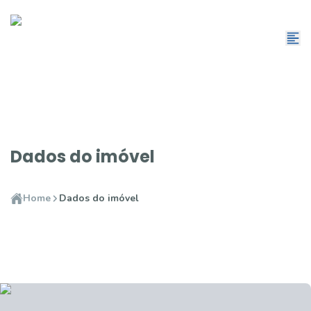
Dados do imóvel
Home
Dados do imóvel