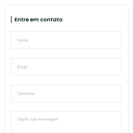
Entre em contato