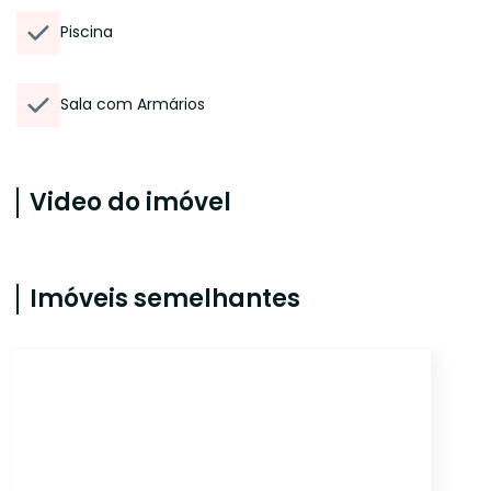
Piscina
Sala com Armários
Video do imóvel
Imóveis semelhantes
18330