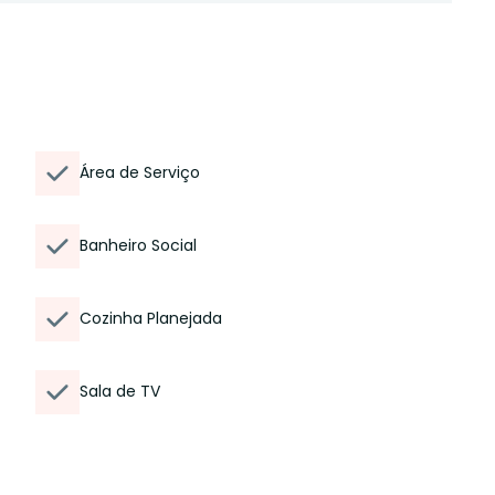
Área de Serviço
Banheiro Social
Cozinha Planejada
Sala de TV