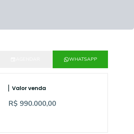
AGENDAR
WHATSAPP
Valor venda
R$ 990.000,00