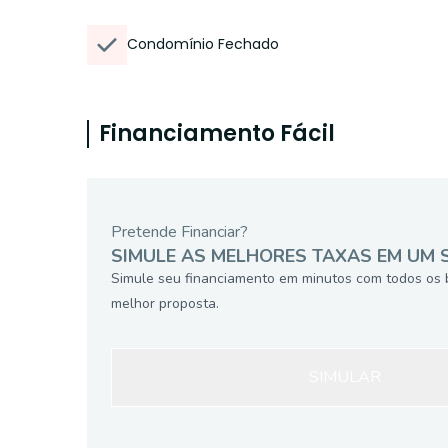
Condomínio Fechado
Financiamento Fácil
Pretende Financiar?
SIMULE AS MELHORES TAXAS EM UM 
Simule seu financiamento em minutos com todos os 
melhor proposta.
SIMULAR