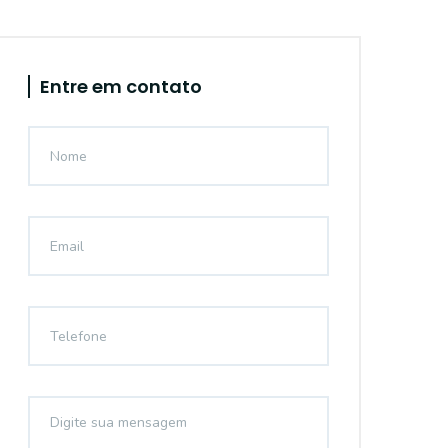
Entre em contato