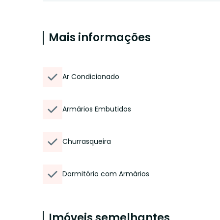
Mais informações
Ar Condicionado
Armários Embutidos
Churrasqueira
Dormitório com Armários
Imóveis semelhantes