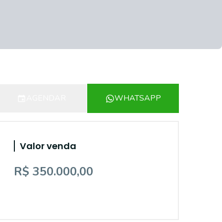
AGENDAR
WHATSAPP
Valor venda
R$ 350.000,00