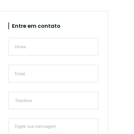
Entre em contato