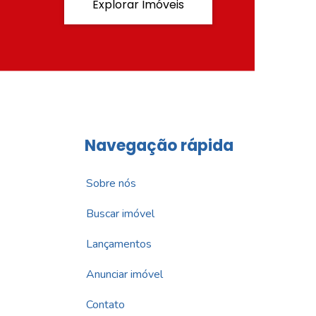
Explorar Imóveis
Navegação rápida
Sobre nós
Buscar imóvel
Lançamentos
Anunciar imóvel
Contato