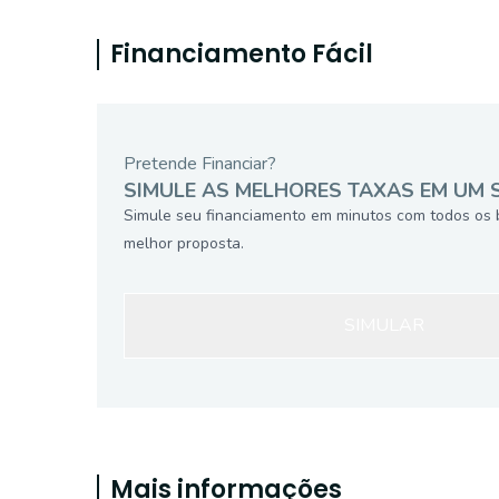
Financiamento Fácil
Pretende Financiar?
SIMULE AS MELHORES TAXAS EM UM 
Simule seu financiamento em minutos com todos os 
melhor proposta.
SIMULAR
Mais informações