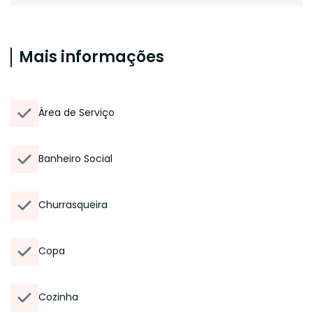
Mais informações
Área de Serviço
Banheiro Social
Churrasqueira
Copa
Cozinha