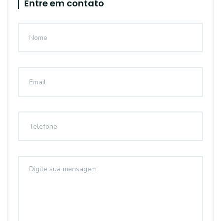
Entre em contato