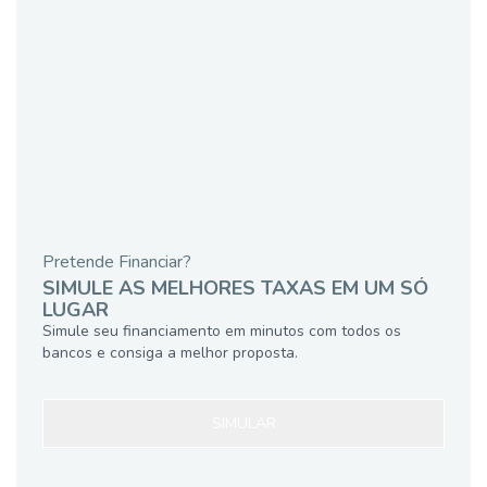
Pretende Financiar?
SIMULE AS MELHORES TAXAS EM UM SÓ
LUGAR
Simule seu financiamento em minutos com todos os
bancos e consiga a melhor proposta.
SIMULAR