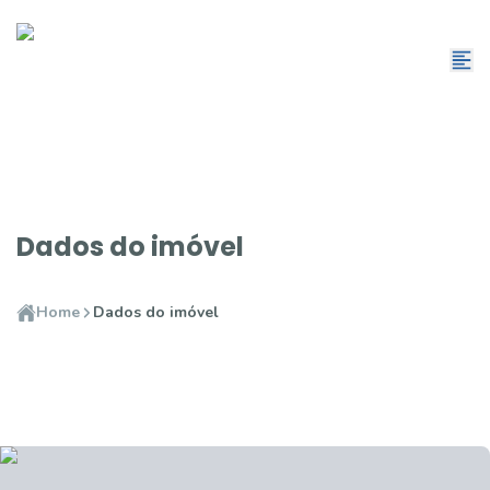
Dados do imóvel
Home
Dados do imóvel