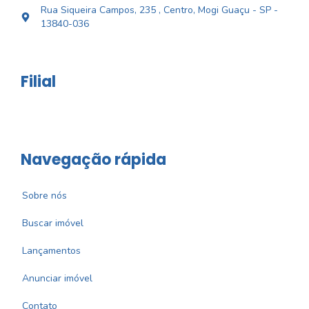
Rua Siqueira Campos, 235 , Centro, Mogi Guaçu - SP -
13840-036
Filial
Navegação rápida
Sobre nós
Buscar imóvel
Lançamentos
Anunciar imóvel
Contato