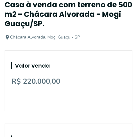
Casa à venda com terreno de 500
m2 - Chácara Alvorada - Mogi
Guaçu/SP.
Chácara Alvorada, Mogi Guaçu - SP
Valor venda
R$ 220.000,00