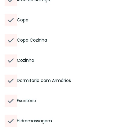
Copa
Copa Cozinha
Cozinha
Dormitório com Armários
Escritório
Hidromassagem