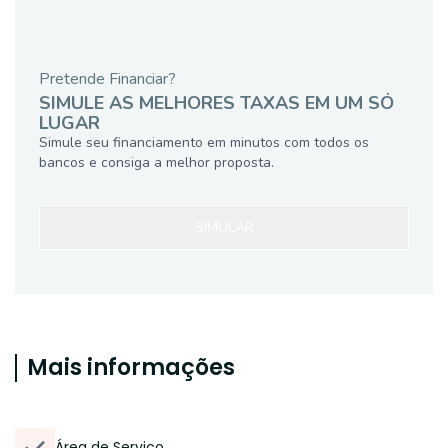
Pretende Financiar?
SIMULE AS MELHORES TAXAS EM UM SÓ
LUGAR
Simule seu financiamento em minutos com todos os
bancos e consiga a melhor proposta.
SIMULAR
Mais informações
Área de Serviço