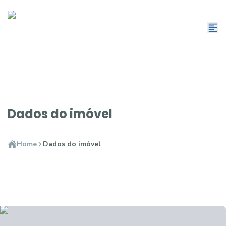
Dados do imóvel
Home
Dados do imóvel