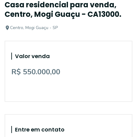
Casa residencial para venda,
Centro, Mogi Guaçu - CA13000.
Centro, Mogi Guaçu - SP
Valor venda
R$ 550.000,00
Entre em contato