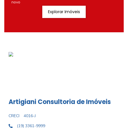
novo
Explorar Imóveis
Artigiani Consultoria de Imóveis
CRECI
4016-J
(19) 3361-9999