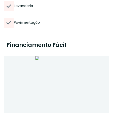
Lavanderia
Pavimentação
Financiamento Fácil