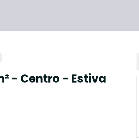
² - Centro - Estiva