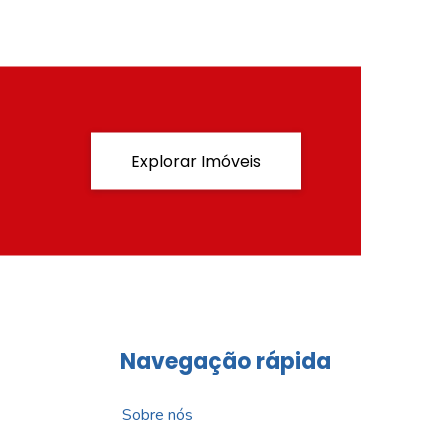
Explorar Imóveis
Navegação rápida
Sobre nós