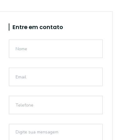
Entre em contato