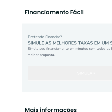
Financiamento Fácil
Pretende Financiar?
SIMULE AS MELHORES TAXAS EM UM 
Simule seu financiamento em minutos com todos os 
melhor proposta.
SIMULAR
Mais informações