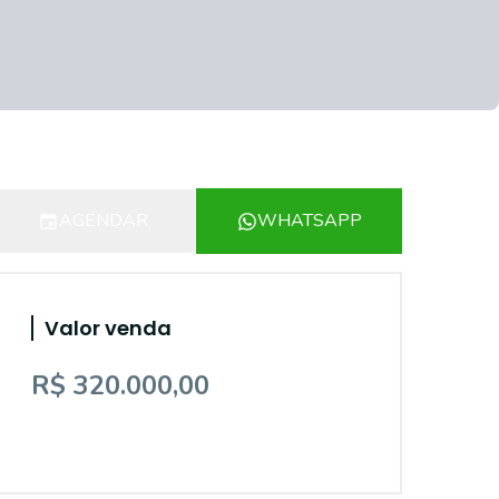
AGENDAR
WHATSAPP
Valor venda
R$ 320.000,00