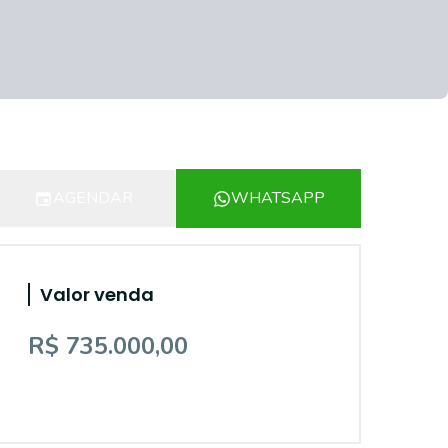
AGENDAR
WHATSAPP
Valor venda
R$ 735.000,00