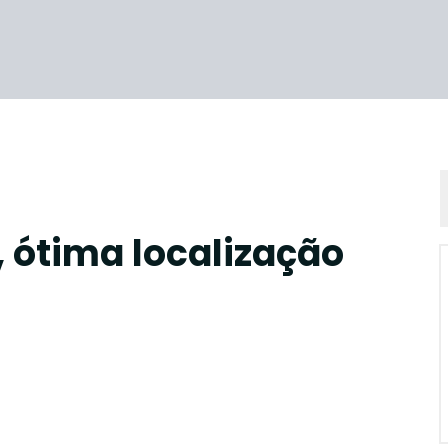
 ótima localização