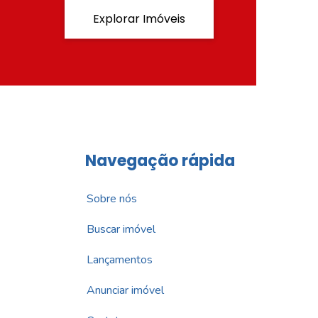
Explorar Imóveis
Navegação rápida
Sobre nós
Buscar imóvel
Lançamentos
Anunciar imóvel