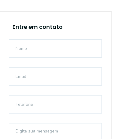
Entre em contato