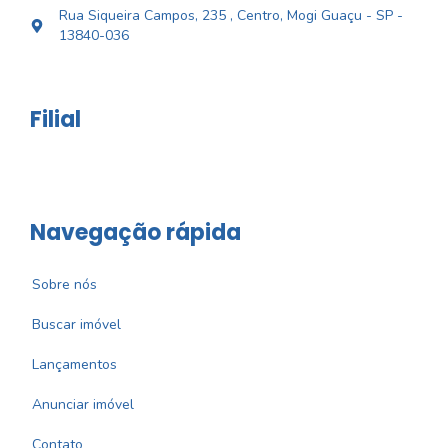
Rua Siqueira Campos, 235 , Centro, Mogi Guaçu - SP -
13840-036
Filial
Navegação rápida
Sobre nós
Buscar imóvel
Lançamentos
Anunciar imóvel
Contato