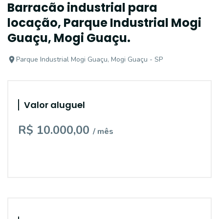
Barracão industrial para
locação, Parque Industrial Mogi
Guaçu, Mogi Guaçu.
Parque Industrial Mogi Guaçu, Mogi Guaçu - SP
Valor aluguel
R$ 10.000,00
/ mês