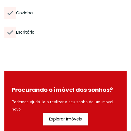
Cozinha
Escritório
Procurando o imóvel dos sonhos?
Podemos ajudá-lo a realizar o seu sonho de um imóvel
novo
Explorar Imóveis