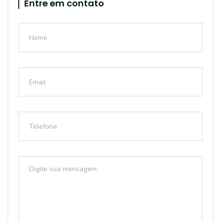
Entre em contato