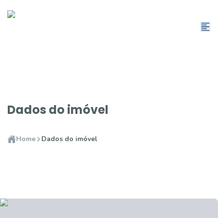
Dados do imóvel
Home
Dados do imóvel