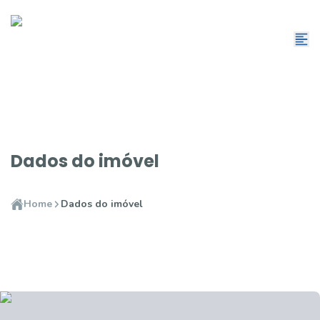
Dados do imóvel
Home
Dados do imóvel