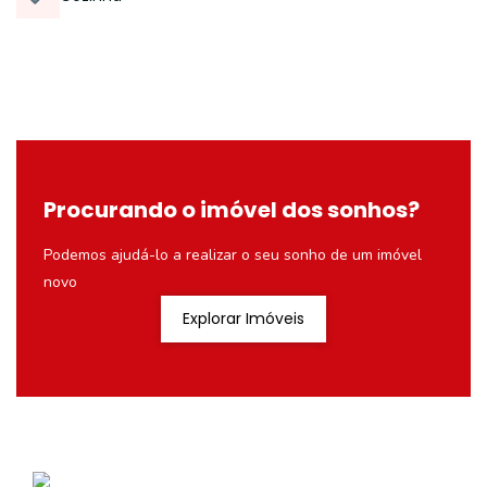
Procurando o imóvel dos sonhos?
Podemos ajudá-lo a realizar o seu sonho de um imóvel
novo
Explorar Imóveis