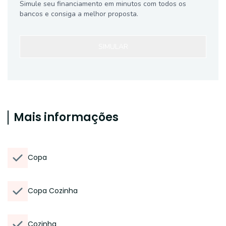
Simule seu financiamento em minutos com todos os
bancos e consiga a melhor proposta.
SIMULAR
Mais informações
Copa
Copa Cozinha
Cozinha