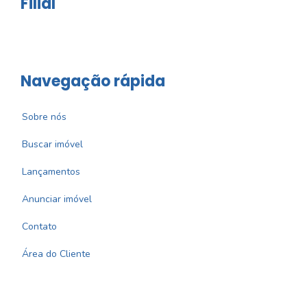
Filial
Navegação rápida
Sobre nós
Buscar imóvel
Lançamentos
Anunciar imóvel
Contato
Área do Cliente