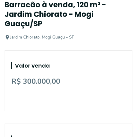
Barracão à venda, 120 m² -
Jardim Chiorato - Mogi
Guaçu/SP
Jardim Chiorato, Mogi Guaçu - SP
Valor venda
R$ 300.000,00