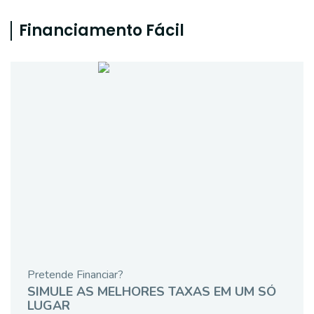
Financiamento Fácil
Pretende Financiar?
SIMULE AS MELHORES TAXAS EM UM SÓ
LUGAR