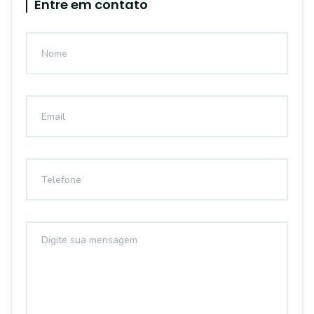
Entre em contato