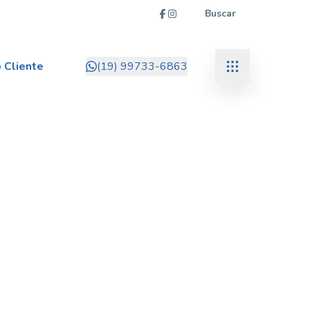
Buscar
 Cliente
(19) 99733-6863