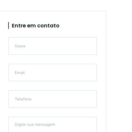
Entre em contato