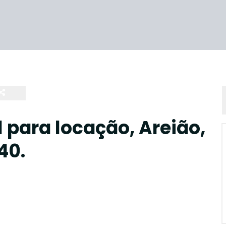
 para locação, Areião,
40.