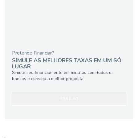
Pretende Financiar?
SIMULE AS MELHORES TAXAS EM UM SÓ
LUGAR
Simule seu financiamento em minutos com todos os
bancos e consiga a melhor proposta.
SIMULAR