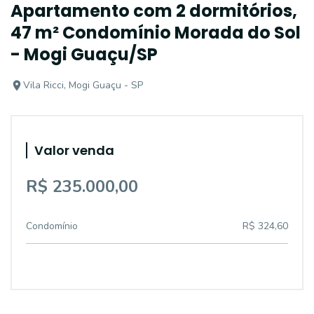
Apartamento com 2 dormitórios,
47 m² Condomínio Morada do Sol
- Mogi Guaçu/SP
Vila Ricci, Mogi Guaçu - SP
Valor venda
R$ 235.000,00
Condomínio
R$ 324,60