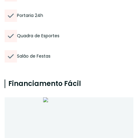
Portaria 24h
Quadra de Esportes
Salão de Festas
Financiamento Fácil