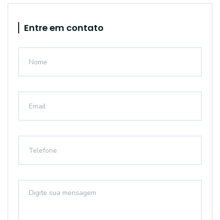
Entre em contato