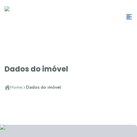
Dados do imóvel
Home
Dados do imóvel