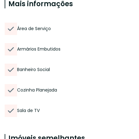
Mais informações
Área de Serviço
Armários Embutidos
Banheiro Social
Cozinha Planejada
Sala de TV
Imóveis semelhantes