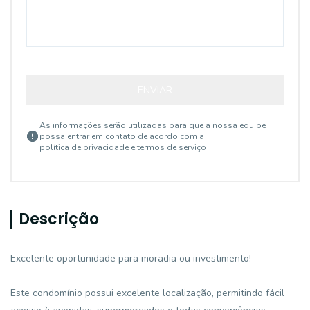
ENVIAR
As informações serão utilizadas para que a nossa equipe
possa entrar em contato de acordo com a
política de privacidade e termos de serviço
Descrição
Excelente oportunidade para moradia ou investimento!
Este condomínio possui excelente localização, permitindo fácil