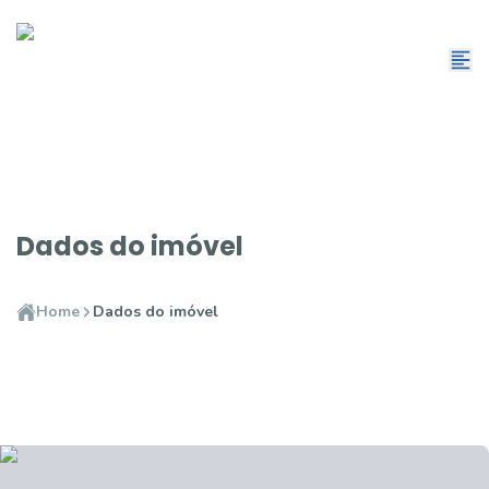
Dados do imóvel
Home
Dados do imóvel