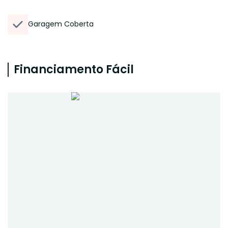
Garagem Coberta
Financiamento Fácil