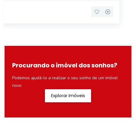
Procurando o imóvel dos sonhos?
Podemos ajudá-lo a realizar o seu sonho de um imóvel
novo
Explorar Imóveis