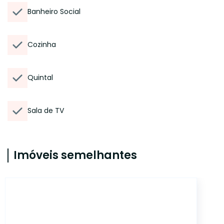
Banheiro Social
Cozinha
Quintal
Sala de TV
Imóveis semelhantes
17906