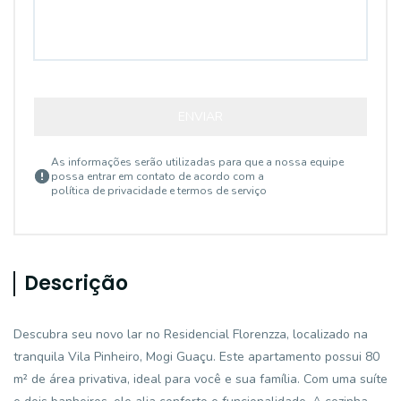
ENVIAR
As informações serão utilizadas para que a nossa equipe
possa entrar em contato de acordo com a
política de privacidade e termos de serviço
Descrição
Descubra seu novo lar no Residencial Florenzza, localizado na
tranquila Vila Pinheiro, Mogi Guaçu. Este apartamento possui 80
m² de área privativa, ideal para você e sua família. Com uma suíte