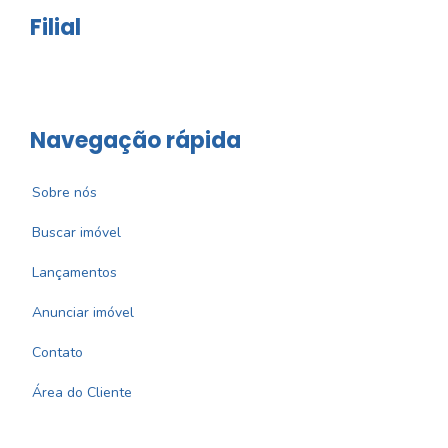
Filial
Navegação rápida
Sobre nós
Buscar imóvel
Lançamentos
Anunciar imóvel
Contato
Área do Cliente