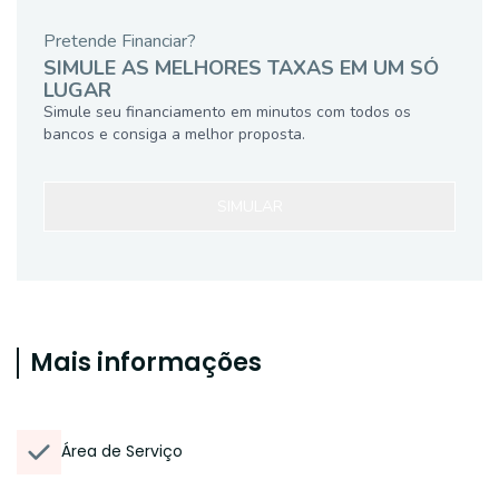
Pretende Financiar?
SIMULE AS MELHORES TAXAS EM UM SÓ
LUGAR
Simule seu financiamento em minutos com todos os
bancos e consiga a melhor proposta.
SIMULAR
Mais informações
Área de Serviço