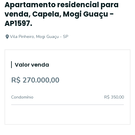
Apartamento residencial para
venda, Capela, Mogi Guaçu -
AP1597.
Vila Pinheiro, Mogi Guaçu - SP
Valor venda
R$ 270.000,00
Condomínio
R$ 350,00