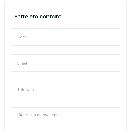
Entre em contato