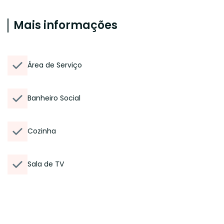
Mais informações
Área de Serviço
Banheiro Social
Cozinha
Sala de TV