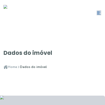
Dados do imóvel
Home
Dados do imóvel