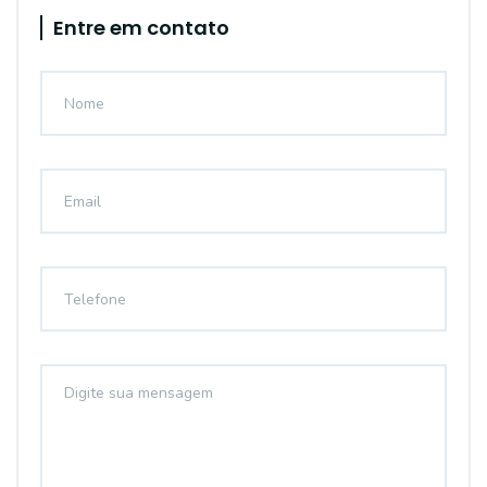
Entre em contato