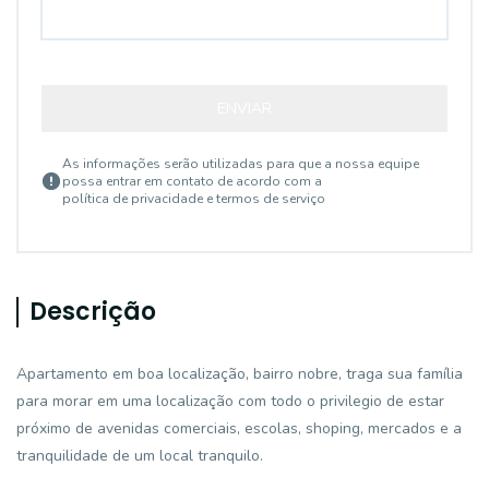
ENVIAR
As informações serão utilizadas para que a nossa equipe
possa entrar em contato de acordo com a
política de privacidade e termos de serviço
Descrição
Apartamento em boa localização, bairro nobre, traga sua família
para morar em uma localização com todo o privilegio de estar
próximo de avenidas comerciais, escolas, shoping, mercados e a
tranquilidade de um local tranquilo.