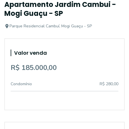
Apartamento Jardim Cambui -
Mogi Guaçu - SP
Parque Residencial Cambuí, Mogi Guaçu - SP
Valor venda
R$ 185.000,00
Condomínio
R$ 280,00