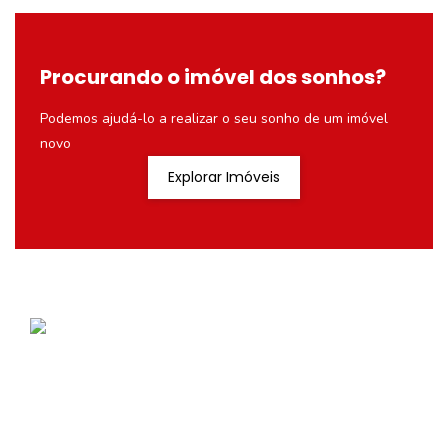
Procurando o imóvel dos sonhos?
Podemos ajudá-lo a realizar o seu sonho de um imóvel
novo
Explorar Imóveis