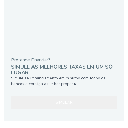
Pretende Financiar?
SIMULE AS MELHORES TAXAS EM UM SÓ
LUGAR
Simule seu financiamento em minutos com todos os
bancos e consiga a melhor proposta.
SIMULAR