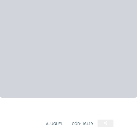
APARTAMENTO
ALUGUEL
CÓD:
16419