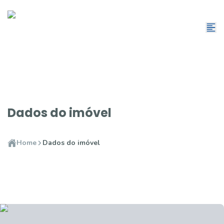
Dados do imóvel
Home
Dados do imóvel