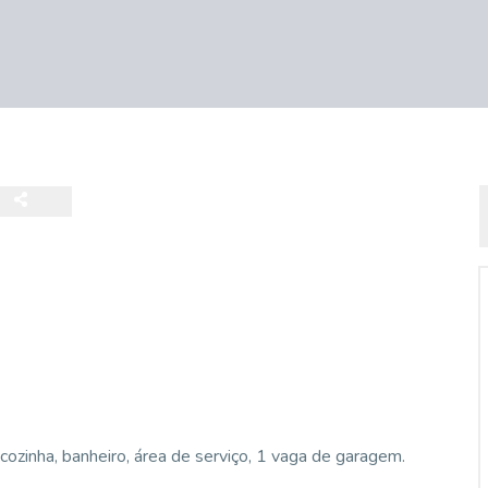
ozinha, banheiro, área de serviço, 1 vaga de garagem.