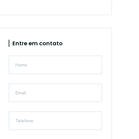
Entre em contato