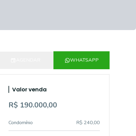
AGENDAR
WHATSAPP
Valor venda
R$ 190.000,00
Condomínio
R$ 240,00