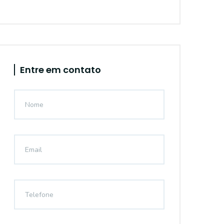
Entre em contato