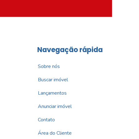
Navegação rápida
Sobre nós
Buscar imóvel
Lançamentos
Anunciar imóvel
Contato
Área do Cliente