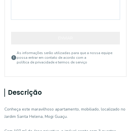
ENVIAR
As informações serão utilizadas para que a nossa equipe
possa entrar em contato de acordo com a
política de privacidade e termos de serviço
Descrição
Conheça este maravilhoso apartamento, mobiliado, localizado no
Jardim Santa Helena, Mogi Guaçu.