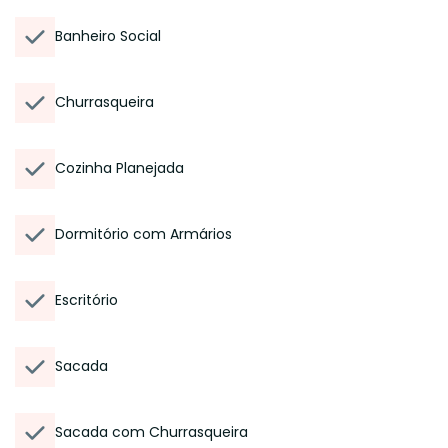
Banheiro Social
Churrasqueira
Cozinha Planejada
Dormitório com Armários
Escritório
Sacada
Sacada com Churrasqueira