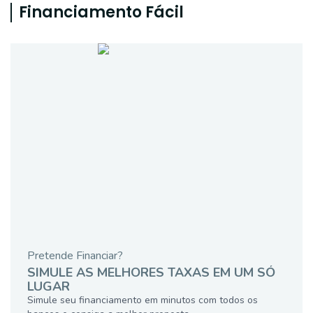
Financiamento Fácil
Pretende Financiar?
SIMULE AS MELHORES TAXAS EM UM SÓ
LUGAR
Simule seu financiamento em minutos com todos os