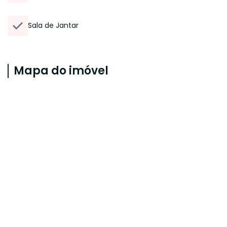
Sala de Jantar
Mapa do imóvel