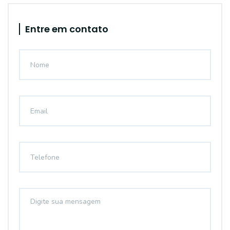
Entre em contato