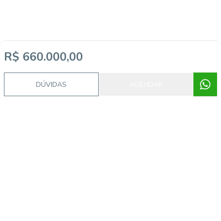
R$ 660.000,00
DÚVIDAS
AGENDAR