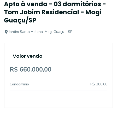
Apto à venda - 03 dormitórios -
Tom Jobim Residencial - Mogi
Guaçu/SP
Jardim Santa Helena, Mogi Guaçu - SP
Valor venda
R$ 660.000,00
Condomínio
R$ 380,00