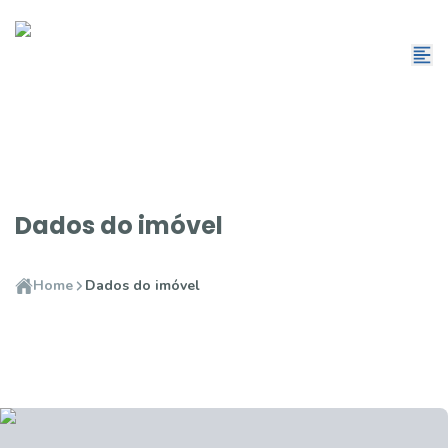
Dados do imóvel
Home
Dados do imóvel