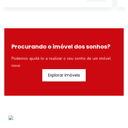
Procurando o imóvel dos sonhos?
Podemos ajudá-lo a realizar o seu sonho de um imóvel
novo
Explorar Imóveis