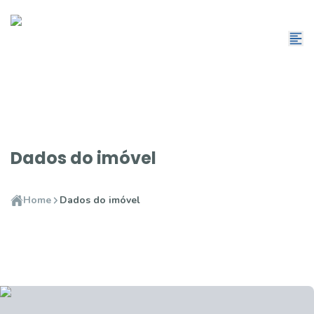
Dados do imóvel
Home
Dados do imóvel