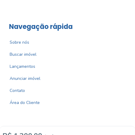
Navegação rápida
Sobre nós
Buscar imóvel
Lançamentos
Anunciar imóvel
Contato
Área do Cliente