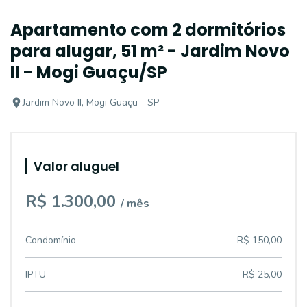
Apartamento com 2 dormitórios
para alugar, 51 m² - Jardim Novo
II - Mogi Guaçu/SP
Jardim Novo II, Mogi Guaçu - SP
Valor aluguel
R$ 1.300,00
/ mês
Condomínio
R$ 150,00
IPTU
R$ 25,00