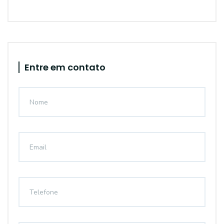
Entre em contato