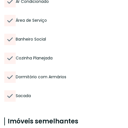
Ar Condicionado
Área de Serviço
Banheiro Social
Cozinha Planejada
Dormitório com Armários
Sacada
Imóveis semelhantes