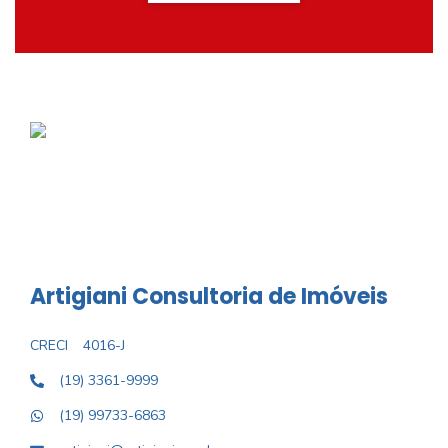
Artigiani Consultoria de Imóveis
CRECI
4016-J
(19) 3361-9999
(19) 99733-6863