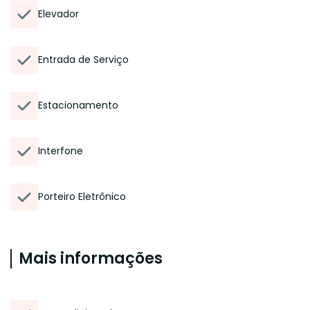
Elevador
Entrada de Serviço
Estacionamento
Interfone
Porteiro Eletrônico
Mais informações