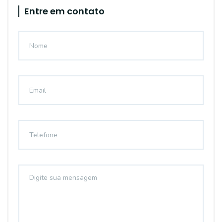
Entre em contato