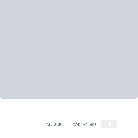
APARTAMENTO
ALUGUEL
CÓD:
AP1998