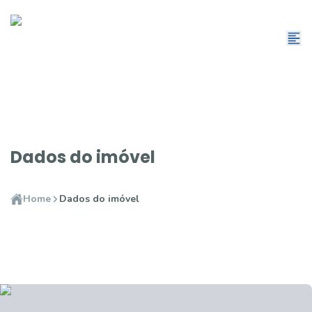
Dados do imóvel
Home
Dados do imóvel