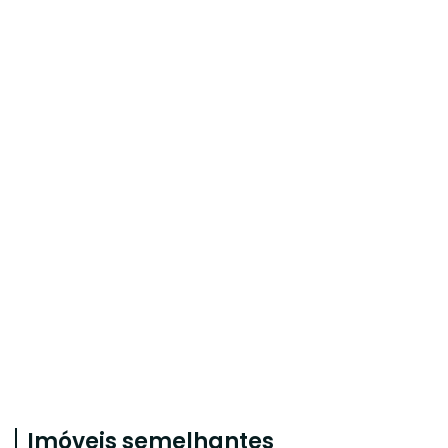
Imóveis semelhantes