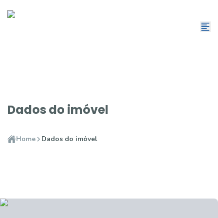
Dados do imóvel
Home
Dados do imóvel