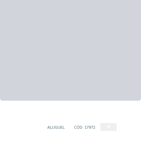
APARTAMENTO
ALUGUEL
CÓD:
17972