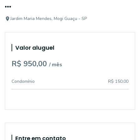
...
Jardim Maria Mendes, Mogi Guaçu - SP
Valor aluguel
R$ 950,00
/ mês
Condomínio
R$ 150,00
Entre em contato