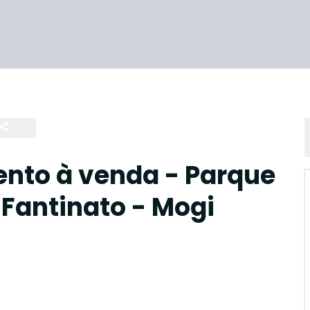
nto à venda - Parque
 Fantinato - Mogi