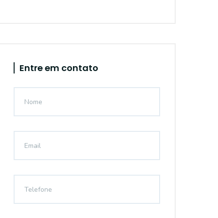
Entre em contato