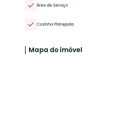
Área de Serviço
Cozinha Planejada
Mapa do imóvel