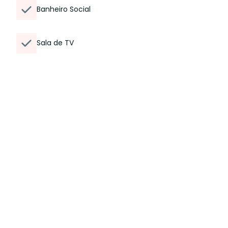
Banheiro Social
Sala de TV