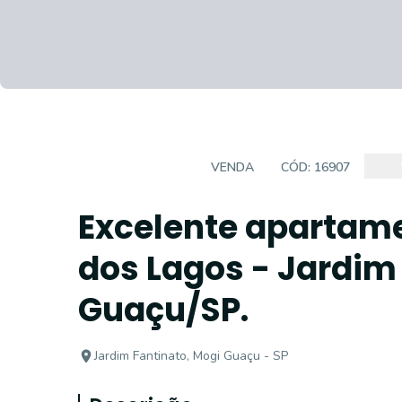
APARTAMENTO
VENDA
CÓD:
16907
Excelente apartame
dos Lagos - Jardim
Guaçu/SP.
Jardim Fantinato, Mogi Guaçu - SP