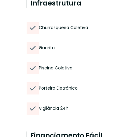
Infraestrutura
Churrasqueira Coletiva
Guarita
Piscina Coletiva
Porteiro Eletrônico
Vigilância 24h
Financiamento Fácil