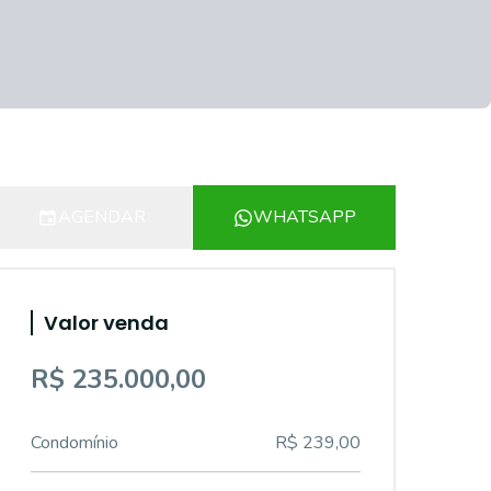
AGENDAR
WHATSAPP
Valor venda
R$ 235.000,00
Condomínio
R$ 239,00