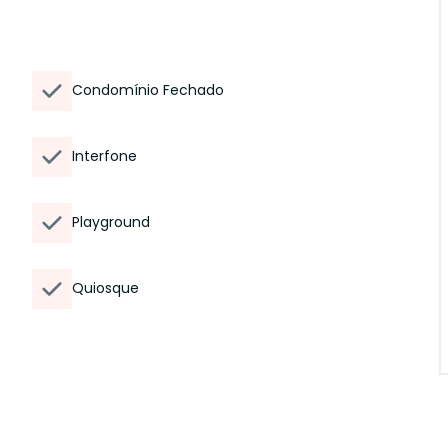
Condomínio Fechado
Interfone
Playground
Quiosque