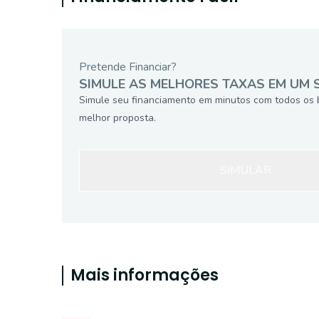
Pretende Financiar?
SIMULE AS MELHORES TAXAS EM UM 
Simule seu financiamento em minutos com todos os 
melhor proposta.
SIMULAR
Mais informações