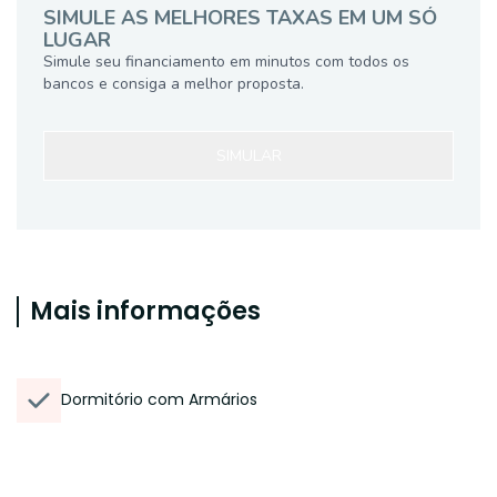
SIMULE AS MELHORES TAXAS EM UM SÓ
LUGAR
Simule seu financiamento em minutos com todos os
bancos e consiga a melhor proposta.
SIMULAR
Mais informações
Dormitório com Armários