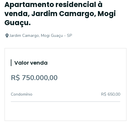
Apartamento residencial à
venda, Jardim Camargo, Mogi
Guaçu.
Jardim Camargo, Mogi Guaçu - SP
Valor venda
R$ 750.000,00
Condomínio
R$ 650,00