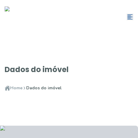
Dados do imóvel
Home
Dados do imóvel