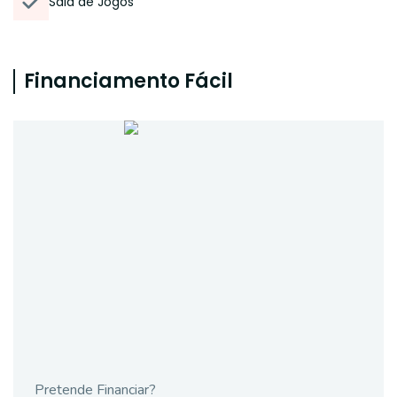
Sala de Jogos
Financiamento Fácil
Pretende Financiar?