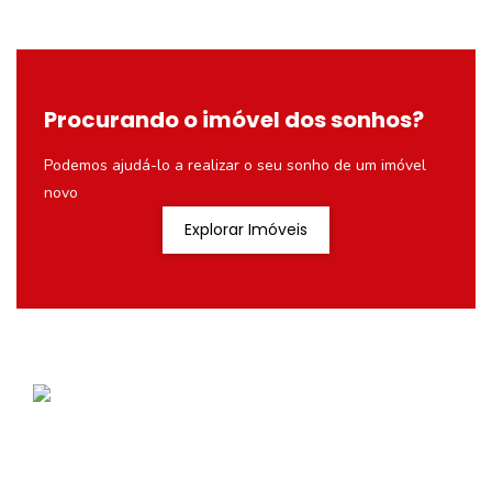
Procurando o imóvel dos sonhos?
Podemos ajudá-lo a realizar o seu sonho de um imóvel
novo
Explorar Imóveis