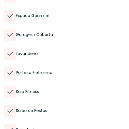
Espaco Gourmet
Garagem Coberta
Lavanderia
Porteiro Eletrônico
Sala Fitness
Salão de Festas