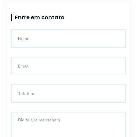
Entre em contato