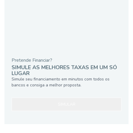
Pretende Financiar?
SIMULE AS MELHORES TAXAS EM UM SÓ
LUGAR
Simule seu financiamento em minutos com todos os
bancos e consiga a melhor proposta.
SIMULAR