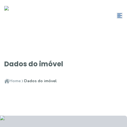
Dados do imóvel
Home
Dados do imóvel