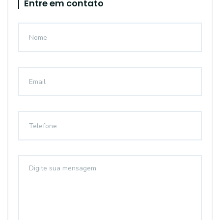
Entre em contato