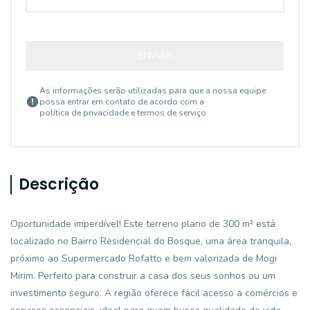
ENVIAR
As informações serão utilizadas para que a nossa equipe
possa entrar em contato de acordo com a
política de privacidade e termos de serviço
Descrição
Oportunidade imperdível! Este terreno plano de 300 m² está
localizado no Bairro Residencial do Bosque, uma área tranquila,
próximo ao Supermercado Rofatto e bem valorizada de Mogi
Mirim. Perfeito para construir a casa dos seus sonhos ou um
investimento seguro. A região oferece fácil acesso a comércios e