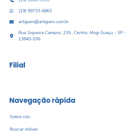
(19) 99733-6863
artigiani@artigiani.com.br
Rua Siqueira Campos, 235 , Centro, Mogi Guaçu - SP -
13840-036
Filial
Navegação rápida
Sobre nós
Buscar imóvel