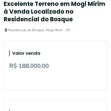
Excelente Terreno em Mogi Mirim
à Venda Localizado no
Residencial do Bosque
Residencial do Bosque, Mogi Mirim - SP
Valor venda
R$ 188.000,00