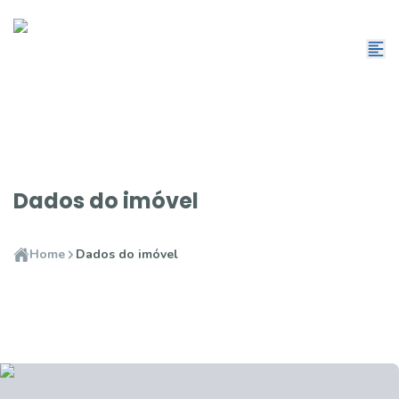
Dados do imóvel
Home
Dados do imóvel