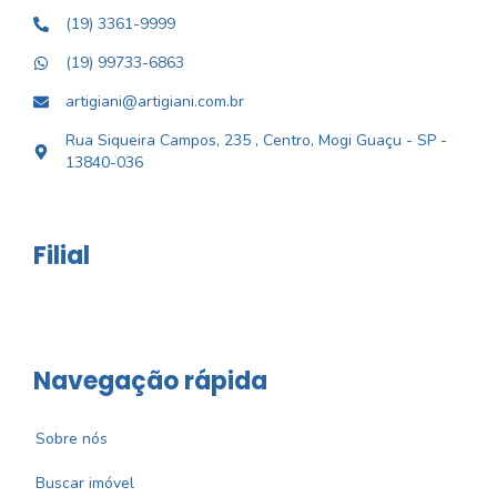
(19) 3361-9999
(19) 99733-6863
artigiani@artigiani.com.br
Rua Siqueira Campos, 235 , Centro, Mogi Guaçu - SP -
13840-036
Filial
Navegação rápida
Sobre nós
Buscar imóvel