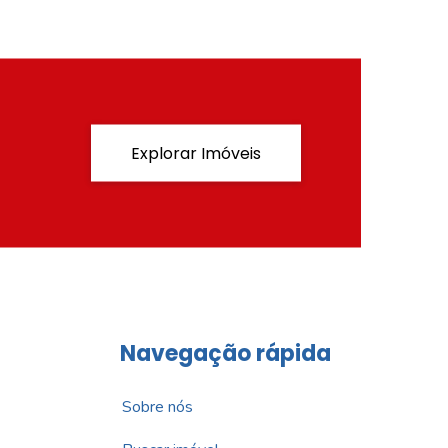
Explorar Imóveis
Navegação rápida
Sobre nós