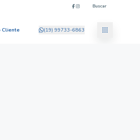
Buscar
 Cliente
(19) 99733-6863