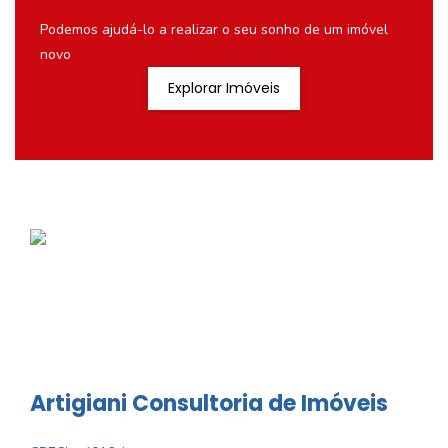
Podemos ajudá-lo a realizar o seu sonho de um imóvel
novo
Explorar Imóveis
Artigiani Consultoria de Imóveis