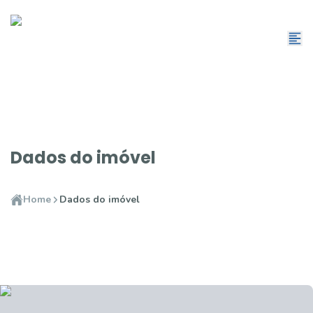
Dados do imóvel
Home
Dados do imóvel