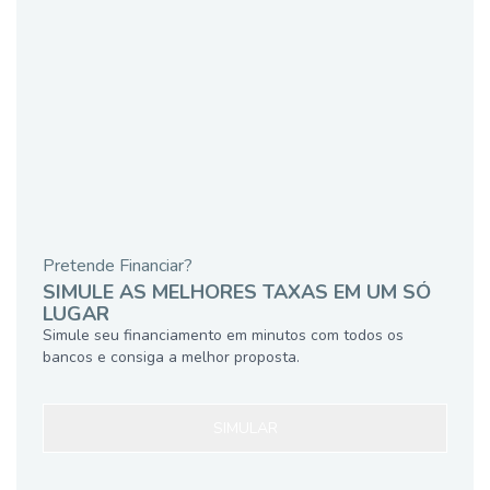
Pretende Financiar?
SIMULE AS MELHORES TAXAS EM UM SÓ
LUGAR
Simule seu financiamento em minutos com todos os
bancos e consiga a melhor proposta.
SIMULAR