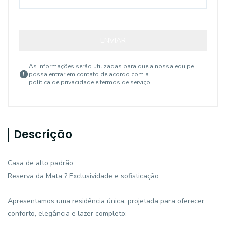
ENVIAR
As informações serão utilizadas para que a nossa equipe
possa entrar em contato de acordo com a
política de privacidade e termos de serviço
Descrição
Casa de alto padrão
Reserva da Mata ? Exclusividade e sofisticação
Apresentamos uma residência única, projetada para oferecer
conforto, elegância e lazer completo: