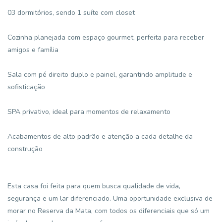
03 dormitórios, sendo 1 suíte com closet
Cozinha planejada com espaço gourmet, perfeita para receber
amigos e família
Sala com pé direito duplo e painel, garantindo amplitude e
sofisticação
SPA privativo, ideal para momentos de relaxamento
Acabamentos de alto padrão e atenção a cada detalhe da
construção
Esta casa foi feita para quem busca qualidade de vida,
segurança e um lar diferenciado. Uma oportunidade exclusiva de
morar no Reserva da Mata, com todos os diferenciais que só um