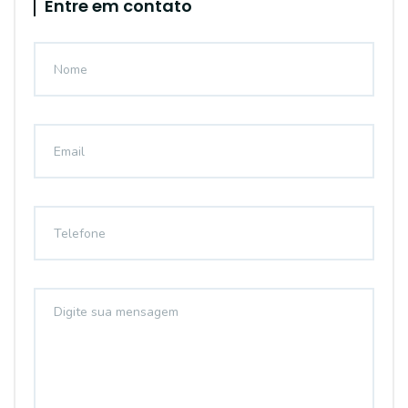
Entre em contato