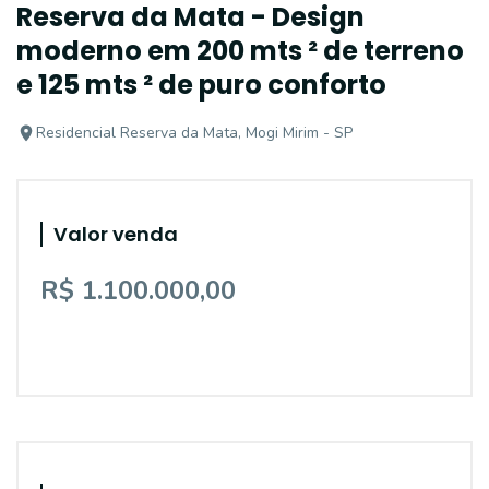
Reserva da Mata - Design
moderno em 200 mts ² de terreno
e 125 mts ² de puro conforto
Residencial Reserva da Mata, Mogi Mirim - SP
Valor venda
R$ 1.100.000,00