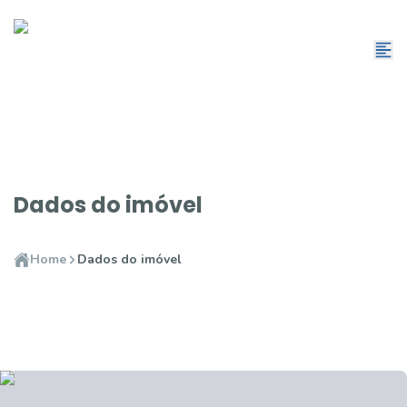
Dados do imóvel
Home
Dados do imóvel