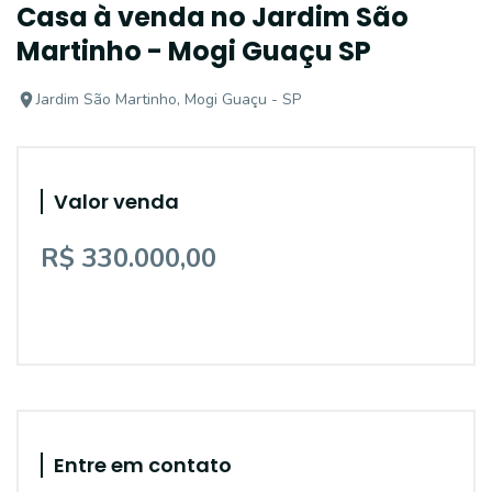
Casa à venda no Jardim São
Martinho - Mogi Guaçu SP
Jardim São Martinho, Mogi Guaçu - SP
Valor venda
R$ 330.000,00
Entre em contato