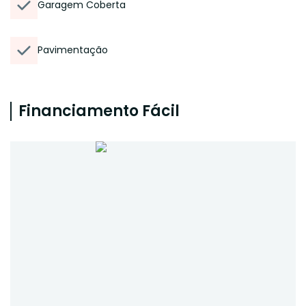
Garagem Coberta
Pavimentação
Financiamento Fácil