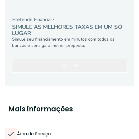
Pretende Financiar?
SIMULE AS MELHORES TAXAS EM UM SÓ
LUGAR
Simule seu financiamento em minutos com todos os
bancos e consiga a melhor proposta.
SIMULAR
Mais informações
Área de Serviço