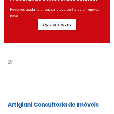
Podemos ajudá-lo a realizar o seu sonho de um imóvel
novo
Explorar Imóveis
Artigiani Consultoria de Imóveis