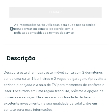
ENVIAR
As informações serão utilizadas para que a nossa equipe
possa entrar em contato de acordo com a
política de privacidade e termos de serviço
Descrição
Descubra esta charmosa , este imóvel conta com 2 dormitórios,
sendo uma suite, 1 banheiros e 2 vagas de garagem. Aproveite a
cozinha planejada e a sala de TV para momentos de conforto e
lazer. Localizado em uma região tranquila, próximo a opções de
comércio e serviços. Não perca a oportunidade de fazer um
excelente investimento na sua qualidade de vida! Entre em
contato para mais informações.