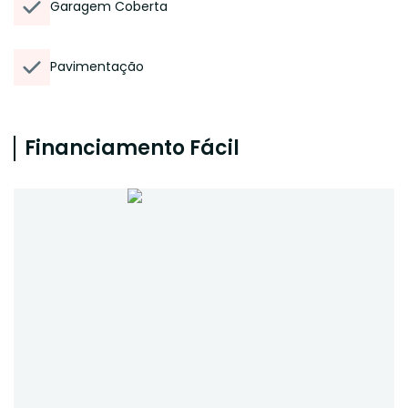
Garagem Coberta
Pavimentação
Financiamento Fácil