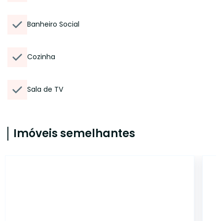
Banheiro Social
Cozinha
Sala de TV
Imóveis semelhantes
15301