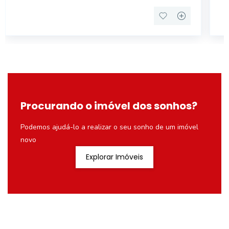
Procurando o imóvel dos sonhos?
Podemos ajudá-lo a realizar o seu sonho de um imóvel
novo
Explorar Imóveis