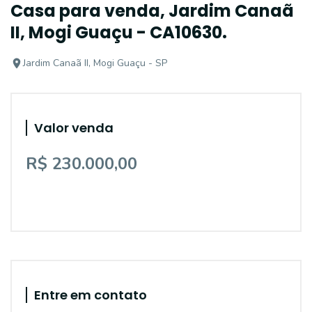
Casa para venda, Jardim Canaã
II, Mogi Guaçu - CA10630.
Jardim Canaã II, Mogi Guaçu - SP
Valor venda
R$ 230.000,00
Entre em contato