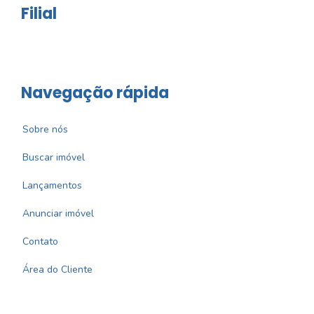
Filial
Navegação rápida
Sobre nós
Buscar imóvel
Lançamentos
Anunciar imóvel
Contato
Área do Cliente