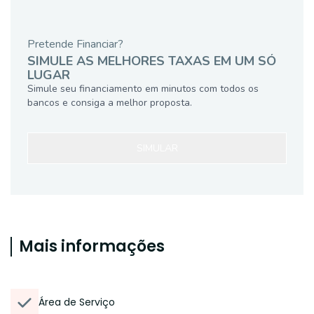
Pretende Financiar?
SIMULE AS MELHORES TAXAS EM UM SÓ
LUGAR
Simule seu financiamento em minutos com todos os
bancos e consiga a melhor proposta.
SIMULAR
Mais informações
Área de Serviço