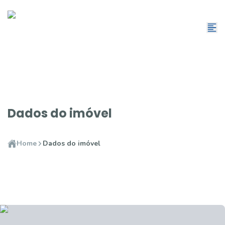
Dados do imóvel
Home
Dados do imóvel