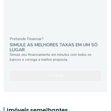
Pretende Financiar?
SIMULE AS MELHORES TAXAS EM UM SÓ
LUGAR
Simule seu financiamento em minutos com todos os
bancos e consiga a melhor proposta.
SIMULAR
Imóveis semelhantes