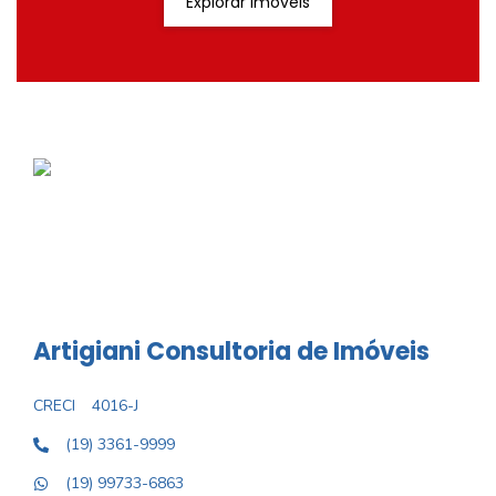
Explorar Imóveis
Artigiani Consultoria de Imóveis
CRECI
4016-J
(19) 3361-9999
(19) 99733-6863