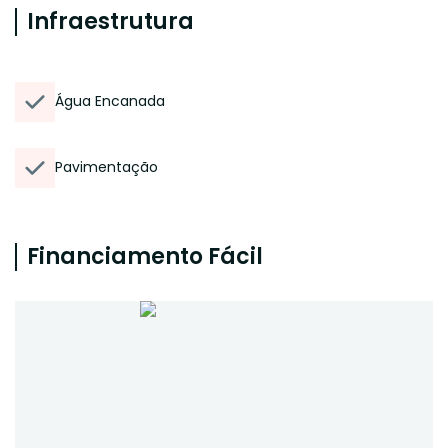
Infraestrutura
Água Encanada
Pavimentação
Financiamento Fácil