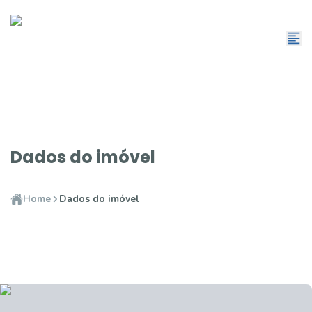
Dados do imóvel
Home
Dados do imóvel