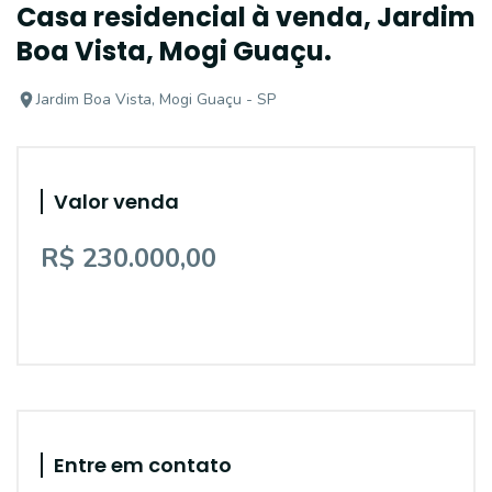
Casa residencial à venda, Jardim
Boa Vista, Mogi Guaçu.
Jardim Boa Vista, Mogi Guaçu - SP
Valor venda
R$ 230.000,00
Entre em contato