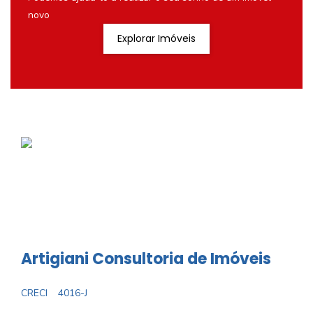
novo
Explorar Imóveis
Artigiani Consultoria de Imóveis
CRECI
4016-J