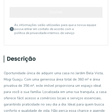
ENVIAR
As informações serão utilizadas para que a nossa equipe
possa entrar em contato de acordo com a
política de privacidade e termos de serviço
Descrição
Oportunidade única de adquirir uma casa no Jardim Bela Vista,
Mogi Guaçu. Com uma generosa área total de 360 m² e área
privativa de 356 m², este imóvel proporciona um espaço ideal
para você e sua família. Localizada em uma rua tranquila, a casa
oferece fácil acesso a comércios locais e serviços essenciais,
garantindo praticidade no seu dia a dia. Ideal para quem busca
conforto e qualidade de vida. Não perca essa chance e agende