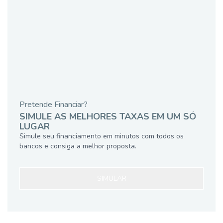
Pretende Financiar?
SIMULE AS MELHORES TAXAS EM UM SÓ
LUGAR
Simule seu financiamento em minutos com todos os
bancos e consiga a melhor proposta.
SIMULAR