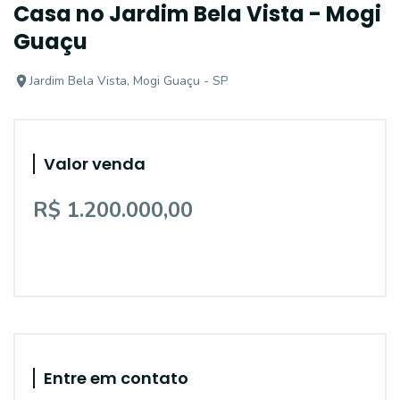
Casa no Jardim Bela Vista - Mogi
Guaçu
Jardim Bela Vista, Mogi Guaçu - SP
Valor venda
R$ 1.200.000,00
Entre em contato