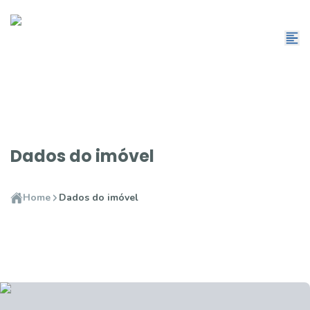
Dados do imóvel
Home
Dados do imóvel