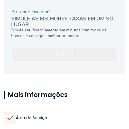
Pretende Financiar?
SIMULE AS MELHORES TAXAS EM UM SÓ
LUGAR
Simule seu financiamento em minutos com todos os
bancos e consiga a melhor proposta.
SIMULAR
Mais informações
Área de Serviço