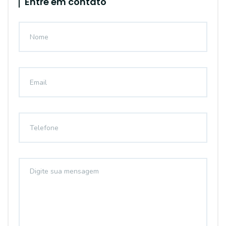
Entre em contato