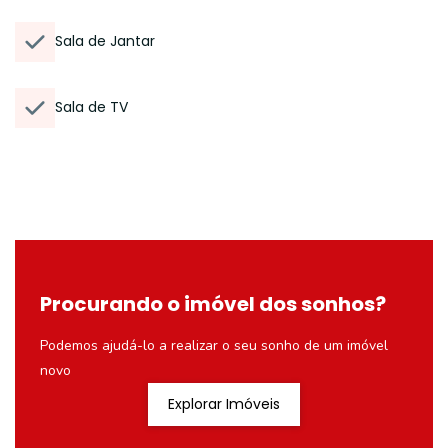
Sala de Jantar
Sala de TV
Procurando o imóvel dos sonhos?
Podemos ajudá-lo a realizar o seu sonho de um imóvel
novo
Explorar Imóveis