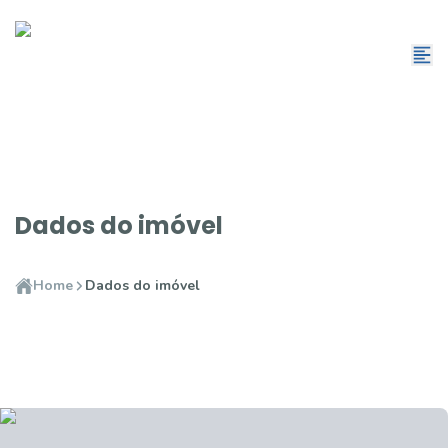
Dados do imóvel
Home
Dados do imóvel