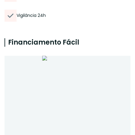
Vigilância 24h
Financiamento Fácil