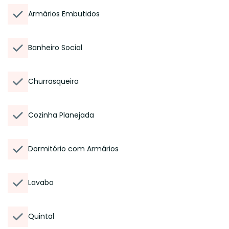
Armários Embutidos
Banheiro Social
Churrasqueira
Cozinha Planejada
Dormitório com Armários
Lavabo
Quintal