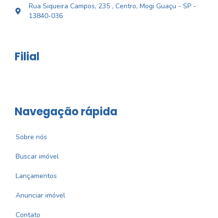
Rua Siqueira Campos, 235 , Centro, Mogi Guaçu - SP -
13840-036
Filial
Navegação rápida
Sobre nós
Buscar imóvel
Lançamentos
Anunciar imóvel
Contato