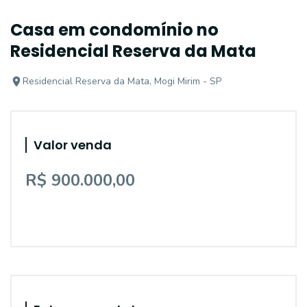
Casa em condomínio no
Residencial Reserva da Mata
Residencial Reserva da Mata, Mogi Mirim - SP
Valor venda
R$ 900.000,00