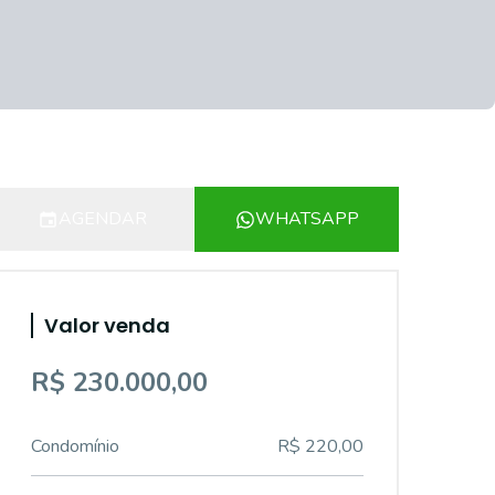
AGENDAR
WHATSAPP
Valor venda
R$ 230.000,00
Condomínio
R$ 220,00