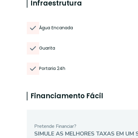
Infraestrutura
Água Encanada
Guarita
Portaria 24h
Financiamento Fácil
Pretende Financiar?
SIMULE AS MELHORES TAXAS EM UM 