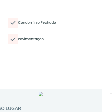
Condomínio Fechado
Pavimentação
SÓ LUGAR