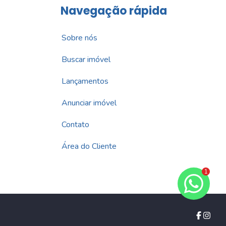
Navegação rápida
Sobre nós
Buscar imóvel
Lançamentos
Anunciar imóvel
Contato
Área do Cliente
1