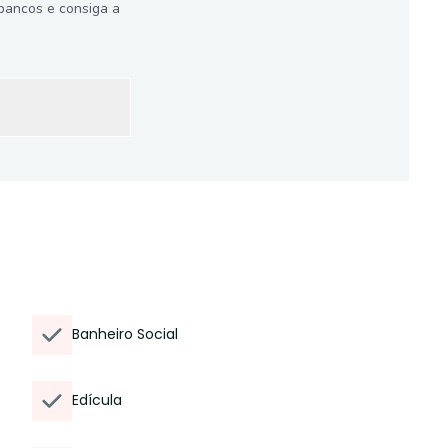
bancos e consiga a
Banheiro Social
Edícula