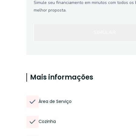
Simule seu financiamento em minutos com todos os 
melhor proposta.
SIMULAR
Mais informações
Área de Serviço
Cozinha