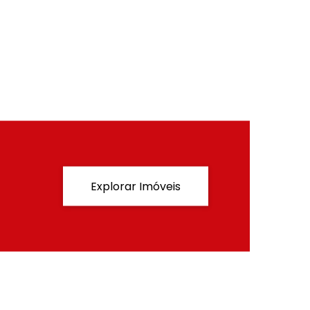
Explorar Imóveis