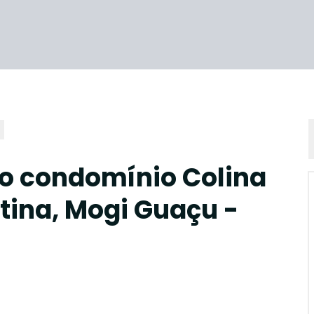
o condomínio Colina
tina, Mogi Guaçu -