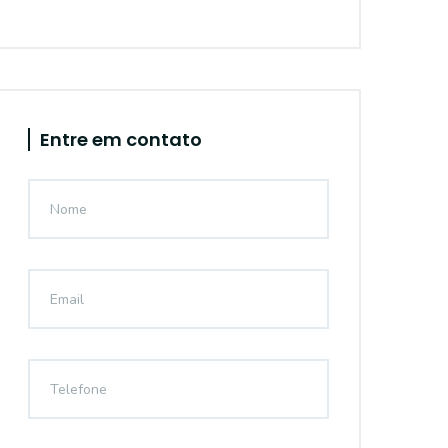
Entre em contato