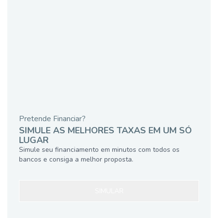
Pretende Financiar?
SIMULE AS MELHORES TAXAS EM UM SÓ
LUGAR
Simule seu financiamento em minutos com todos os
bancos e consiga a melhor proposta.
SIMULAR