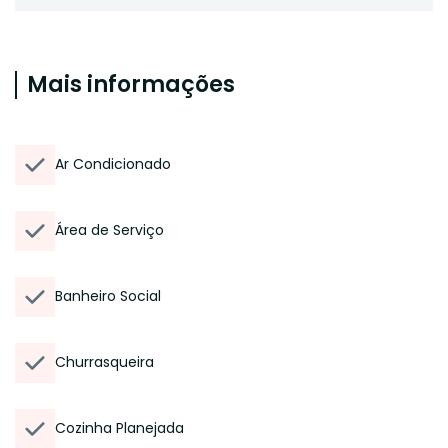
Mais informações
Ar Condicionado
Área de Serviço
Banheiro Social
Churrasqueira
Cozinha Planejada