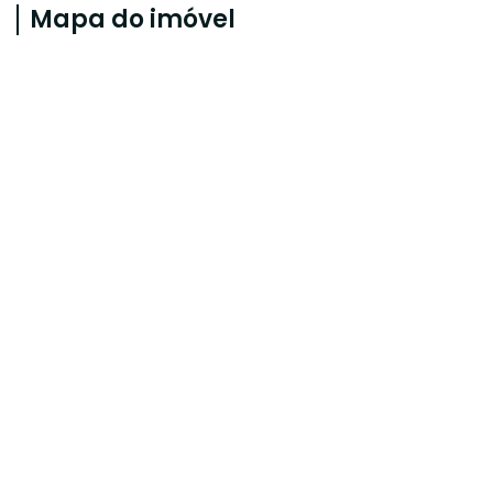
Mapa do imóvel