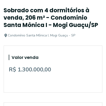
Sobrado com 4 dormitórios à
venda, 206 m² - Condomínio
Santa Mônica I - Mogi Guaçu/SP
Condomínio Santa Mônica I, Mogi Guaçu - SP
Valor venda
R$ 1.300.000,00