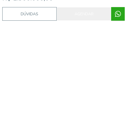
DÚVIDAS
AGENDAR