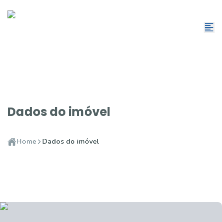
Dados do imóvel
Home
Dados do imóvel