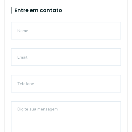
Entre em contato