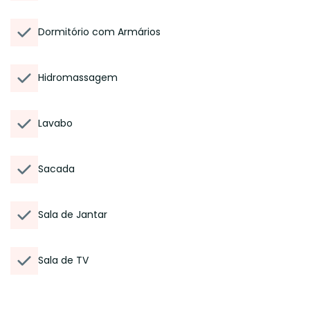
Dormitório com Armários
Hidromassagem
Lavabo
Sacada
Sala de Jantar
Sala de TV