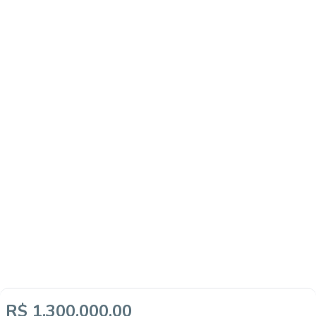
R$ 1.300.000,00