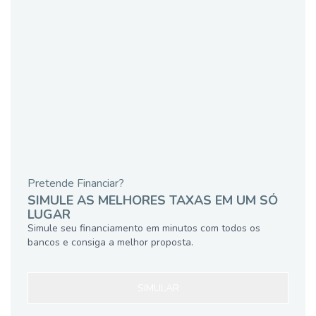
Pretende Financiar?
SIMULE AS MELHORES TAXAS EM UM SÓ
LUGAR
Simule seu financiamento em minutos com todos os
bancos e consiga a melhor proposta.
SIMULAR