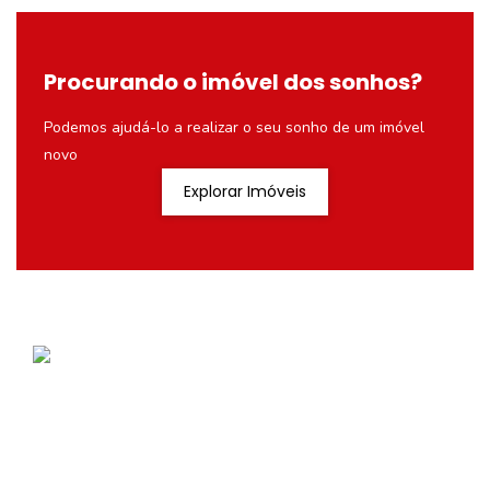
Procurando o imóvel dos sonhos?
Podemos ajudá-lo a realizar o seu sonho de um imóvel
novo
Explorar Imóveis