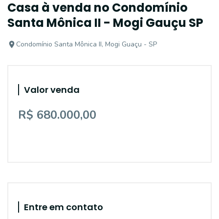
Casa à venda no Condomínio
Santa Mônica II - Mogi Gauçu SP
Condomínio Santa Mônica II, Mogi Guaçu - SP
Valor venda
R$ 680.000,00
Entre em contato