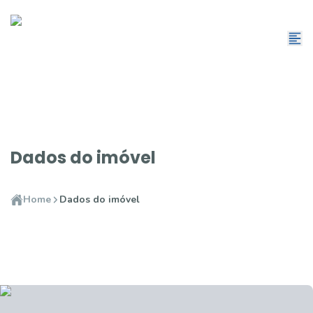
Dados do imóvel
Home
Dados do imóvel