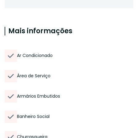
Mais informações
Ar Condicionado
Área de Serviço
Armários Embutidos
Banheiro Social
Churrasqueira