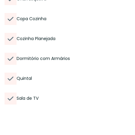
Copa Cozinha
Cozinha Planejada
Dormitório com Armários
Quintal
Sala de TV