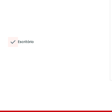
Escritório