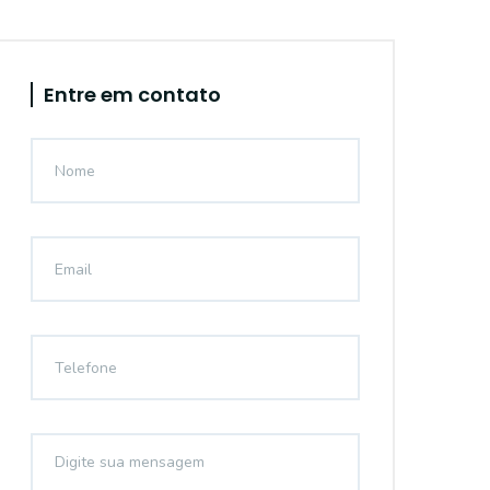
Entre em contato