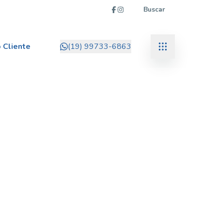
Buscar
 Cliente
(19) 99733-6863