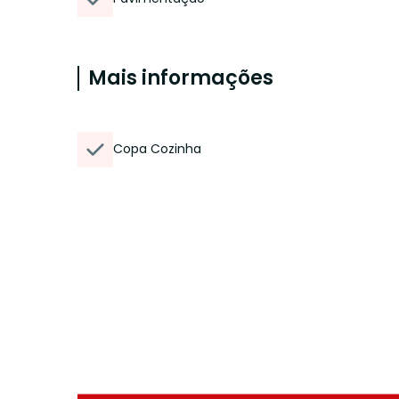
Mais informações
Copa Cozinha