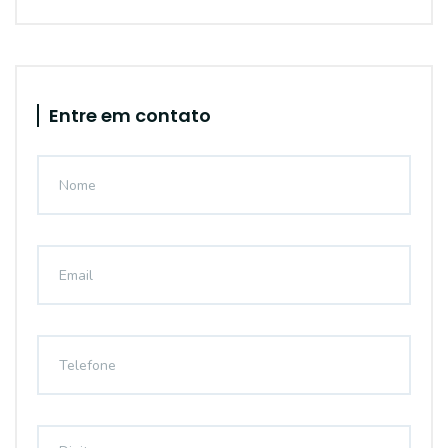
Entre em contato