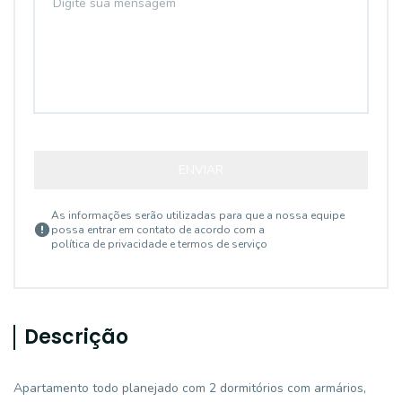
ENVIAR
As informações serão utilizadas para que a nossa equipe
possa entrar em contato de acordo com a
política de privacidade e termos de serviço
Descrição
Apartamento todo planejado com 2 dormitórios com armários,