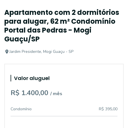
Apartamento com 2 dormitórios
para alugar, 62 m² Condomínio
Portal das Pedras - Mogi
Guaçu/SP
Jardim Presidente, Mogi Guaçu - SP
Valor aluguel
R$ 1.400,00
/ mês
Condomínio
R$ 395,00