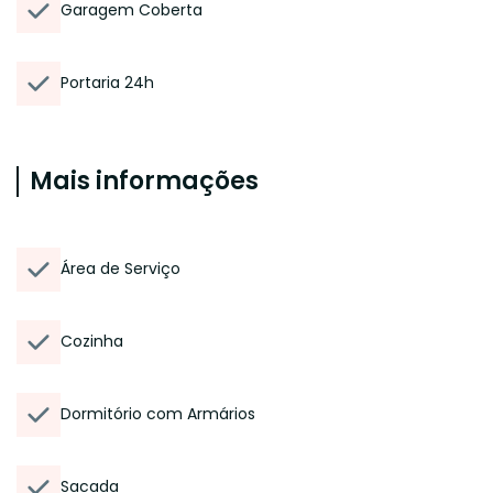
Garagem Coberta
Portaria 24h
Mais informações
Área de Serviço
Cozinha
Dormitório com Armários
Sacada