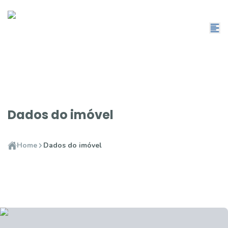
Dados do imóvel
Home
Dados do imóvel