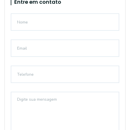
Entre em contato