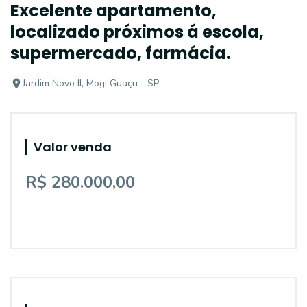
Excelente apartamento,
localizado próximos á escola,
supermercado, farmácia.
Jardim Novo II, Mogi Guaçu - SP
Valor venda
R$ 280.000,00