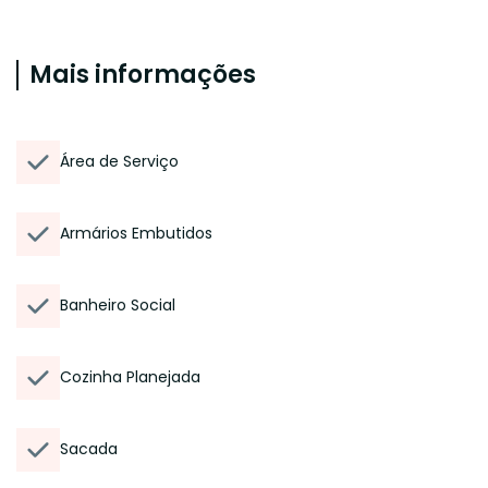
Mais informações
Área de Serviço
Armários Embutidos
Banheiro Social
Cozinha Planejada
Sacada