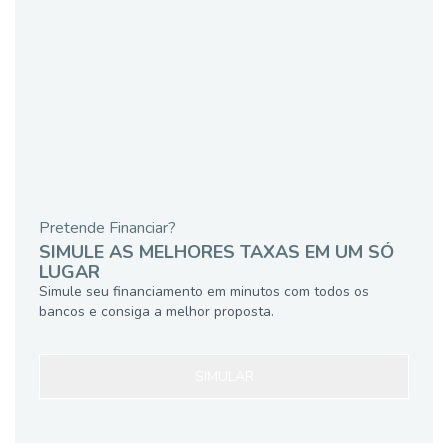
Pretende Financiar?
SIMULE AS MELHORES TAXAS EM UM SÓ
LUGAR
Simule seu financiamento em minutos com todos os
bancos e consiga a melhor proposta.
SIMULAR