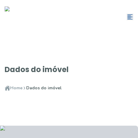
Dados do imóvel
Home
Dados do imóvel