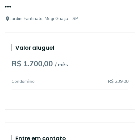
...
Jardim Fantinato, Mogi Guaçu - SP
Valor aluguel
R$ 1.700,00
/ mês
Condomínio
R$ 239,00
Entre em contato