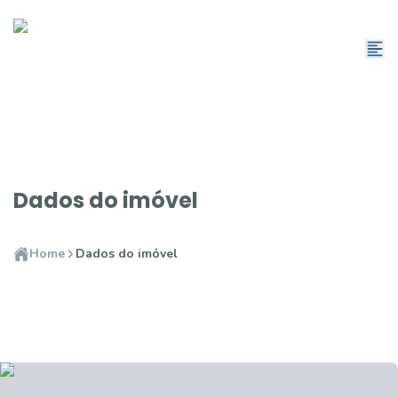
Dados do imóvel
Home
Dados do imóvel