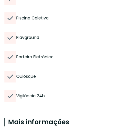
Piscina Coletiva
Playground
Porteiro Eletrônico
Quiosque
Vigilância 24h
Mais informações