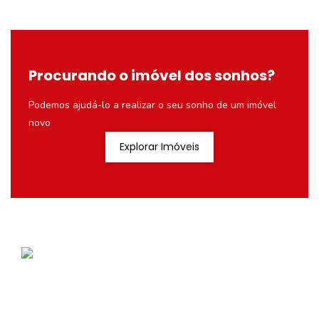
Procurando o imóvel dos sonhos?
Podemos ajudá-lo a realizar o seu sonho de um imóvel
novo
Explorar Imóveis