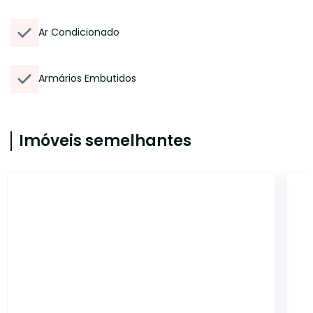
Ar Condicionado
Armários Embutidos
Imóveis semelhantes
17956