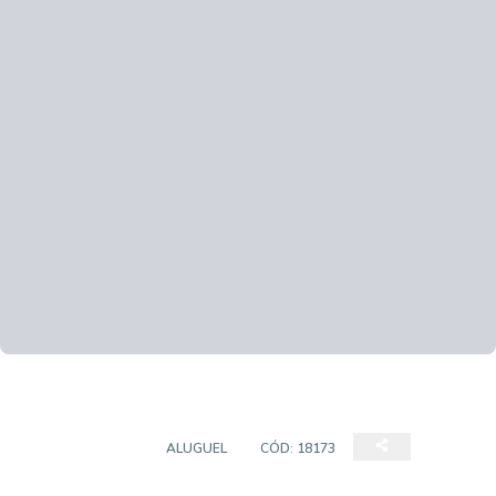
APARTAMENTO
ALUGUEL
CÓD:
18173