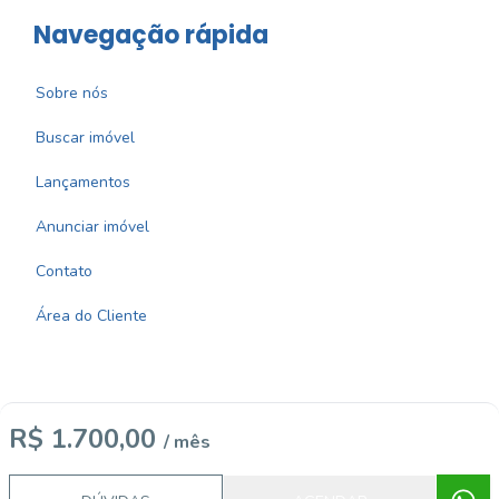
Navegação rápida
Sobre nós
Buscar imóvel
Lançamentos
Anunciar imóvel
Contato
Área do Cliente
R$ 1.700,00
/ mês
Imobiliária Certificada:
Selo de Tecnologia Loft