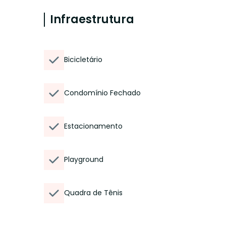
Infraestrutura
Bicicletário
Condomínio Fechado
Estacionamento
Playground
Quadra de Tênis