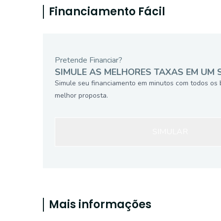
Financiamento Fácil
Pretende Financiar?
SIMULE AS MELHORES TAXAS EM UM 
Simule seu financiamento em minutos com todos os 
melhor proposta.
SIMULAR
Mais informações