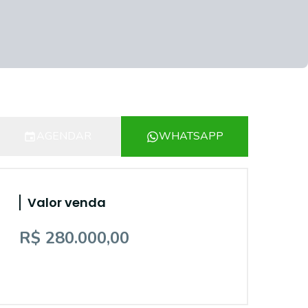
AGENDAR
WHATSAPP
Valor venda
R$ 280.000,00