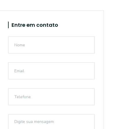
Entre em contato