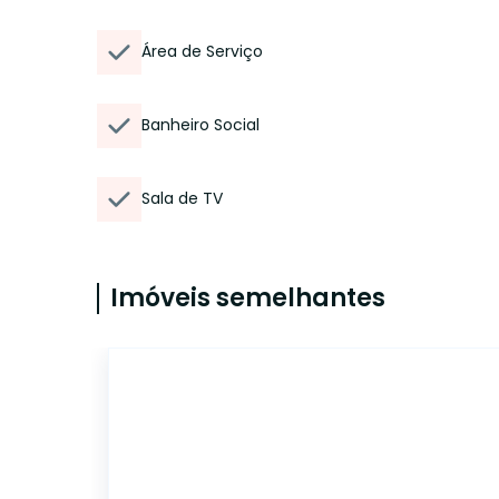
Área de Serviço
Banheiro Social
Sala de TV
Imóveis semelhantes
17112