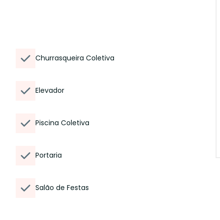
Churrasqueira Coletiva
Elevador
Piscina Coletiva
Portaria
Salão de Festas