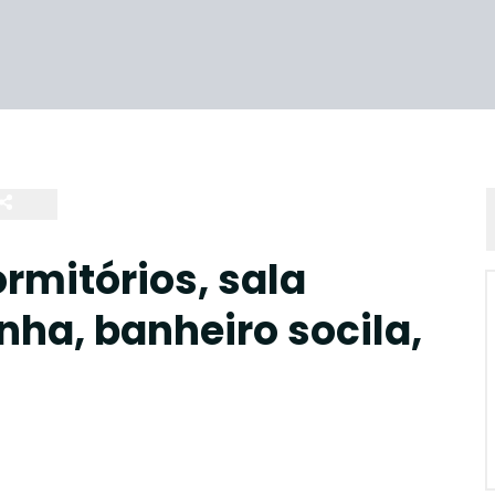
rmitórios, sala
nha, banheiro socila,