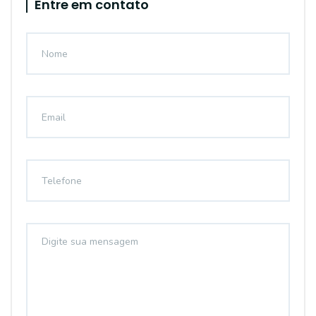
Entre em contato