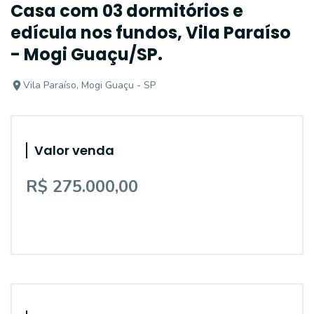
Casa com 03 dormitórios e
edícula nos fundos, Vila Paraíso
- Mogi Guaçu/SP.
Vila Paraíso, Mogi Guaçu - SP
Valor venda
R$ 275.000,00