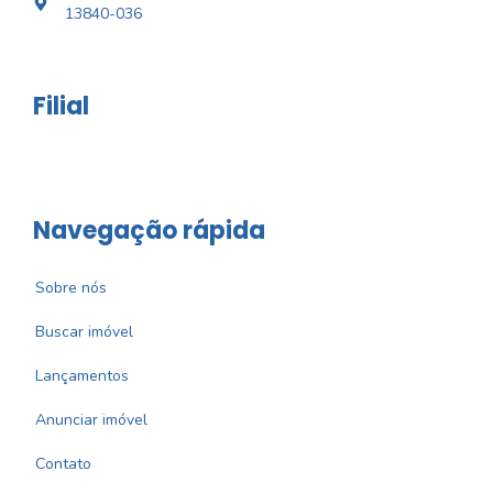
13840-036
Filial
Navegação rápida
Sobre nós
Buscar imóvel
Lançamentos
Anunciar imóvel
Contato