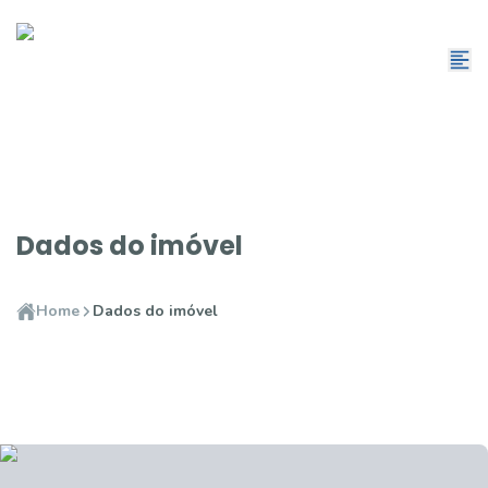
Dados do imóvel
Home
Dados do imóvel