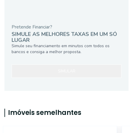
Pretende Financiar?
SIMULE AS MELHORES TAXAS EM UM SÓ
LUGAR
Simule seu financiamento em minutos com todos os
bancos e consiga a melhor proposta.
SIMULAR
Imóveis semelhantes