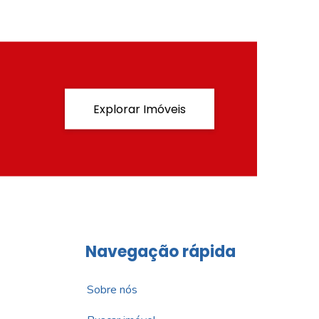
Explorar Imóveis
Navegação rápida
Sobre nós