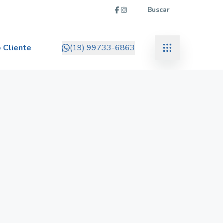
Buscar
 Cliente
(19) 99733-6863