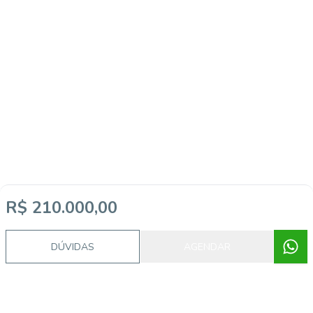
R$ 210.000,00
DÚVIDAS
AGENDAR
Imóveis semelhantes