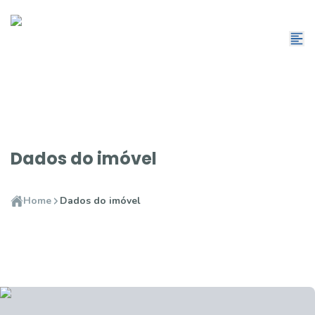
Dados do imóvel
Home
Dados do imóvel