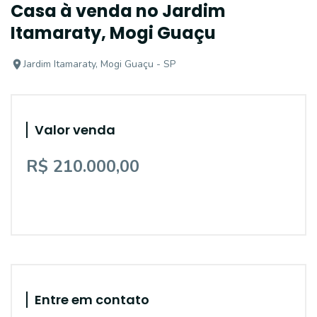
Casa à venda no Jardim
Itamaraty, Mogi Guaçu
Jardim Itamaraty, Mogi Guaçu - SP
Valor venda
R$ 210.000,00
Entre em contato