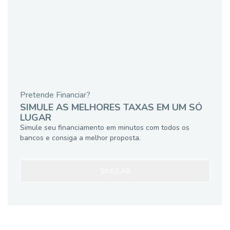
Pretende Financiar?
SIMULE AS MELHORES TAXAS EM UM SÓ
LUGAR
Simule seu financiamento em minutos com todos os
bancos e consiga a melhor proposta.
SIMULAR