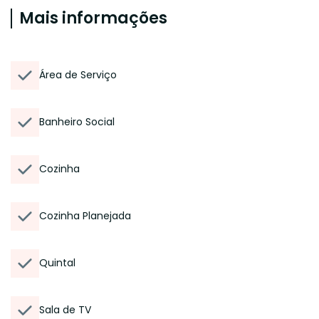
Mais informações
Área de Serviço
Banheiro Social
Cozinha
Cozinha Planejada
Quintal
Sala de TV