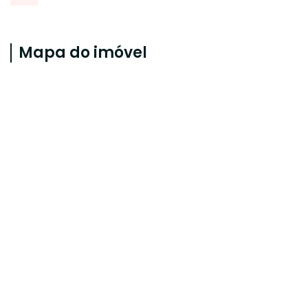
Mapa do imóvel