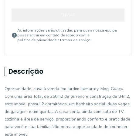
ENVIAR
As informações serão utilizadas para que a nossa equipe
possa entrar em contato de acordo com a
política de privacidade e termos de serviço
Descrição
Oportunidade, casa à venda em Jardim Itamaraty, Mogi Guaçu.
Com uma área total de 250m2 de terreno e construção de 84m2,
este imóvel possui 2 dormitórios, um banheiro social, duas vagas
de garagem e um quintal. A casa conta ainda com sala de TV,
cozinha e área de serviço, proporcionando conforto e praticidade
para você e sua família. Não perca a oportunidade de conhecer
este imóvel!